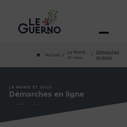
La Mairie
Démarches
/
/
Accueil
et vous
en ligne
LA MAIRIE ET VOUS
Démarches en ligne