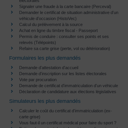
électorales
Signaler une fraude à la carte bancaire (Perceval)
Demander le certificat de situation administrative d'un
véhicule d'occasion (HistoVec)
Calcul du prélèvement à la source
Achat en ligne du timbre fiscal - Passeport
Permis de conduire : consulter ses points et ses
relevés (Télépoints)
Refaire sa carte grise (perte, vol ou détérioration)
Formulaires les plus demandés
Demande d'attestation d'accueil
Demande d'inscription sur les listes électorales
Vote par procuration
Demande de certificat d'immatriculation d'un véhicule
Déclaration de candidature aux élections législatives
Simulateurs les plus demandés
Calculer le coût du certificat d'immatriculation (ex-
carte grise)
Vous faut-il un certificat médical pour faire du sport ?