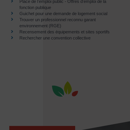
Place de l'emploi public - Offres d'emploi de la
fonction publique
Guichet pour une demande de logement social
Trouver un professionnel reconnu garant
environnement (RGE)
Recensement des équipements et sites sportifs
Rechercher une convention collective