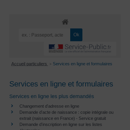
Accueil particuliers
Services en ligne et formulaires
>
Services en ligne et formulaires
Services en ligne les plus demandés
Changement d'adresse en ligne
Demande d'acte de naissance : copie intégrale ou
extrait (naissance en France) - Service gratuit
Demande d'inscription en ligne sur les listes