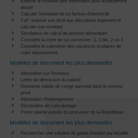
Estimer le montant des indemnités pour licenciement
abusif
Calculer l'évolution de sa facture d'électricité
Caf : estimer son droit aux allocations logement et
calculer son montant
Simulateur de calcul de pension alimentaire
Connaître la zone de sa commune : 1, 1 bis, 2 ou 3
Connaître le calendrier des vacances scolaires de
votre département
Modèles de document les plus demandés
Attestation sur l'honneur
Lettre de démission du salarié
Demande initiale de congé parental dans le secteur
privé
Attestation d'hébergement
Déclaration de concubinage
Porter plainte auprès du procureur de la République
Modèles de document les plus demandés
Rechercher une solution de garde d'enfant par localité