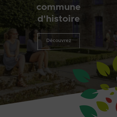
commune
d'histoire
Découvrez