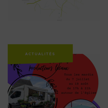
ACTUALITÉS