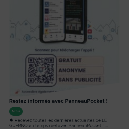
Restez informés avec PanneauPocket !
Actus
🔔 Recevez toutes les dernières actualités de LE
GUERNO en temps réel avec PanneauPocket ! ...