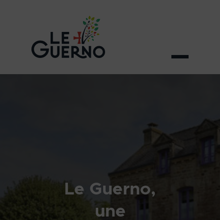
Le Guerno,
une