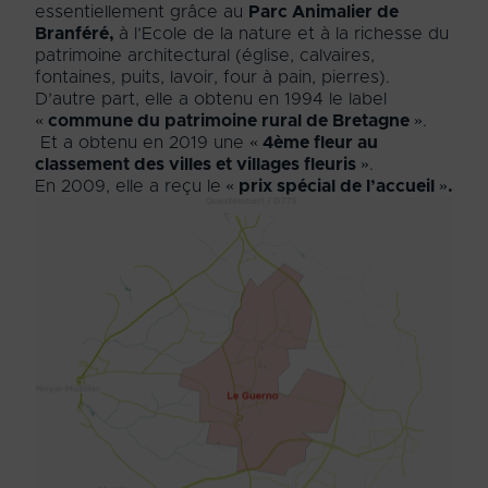
essentiellement grâce au
Parc Animalier de
Branféré,
à l’Ecole de la nature et à la richesse du
patrimoine architectural (église, calvaires,
fontaines, puits, lavoir, four à pain, pierres).
D’autre part, elle a obtenu en 1994 le label
« commune du patrimoine rural de Bretagne »
.
Et a obtenu en 2019 une
« 4ème fleur au
classement des villes et villages fleuris »
.
En 2009, elle a reçu le
« prix spécial de l’accueil ».