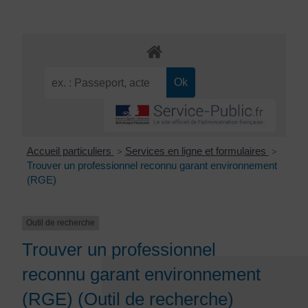
Accueil particuliers
Services en ligne et formulaires
>
>
Trouver un professionnel reconnu garant environnement
(RGE)
Outil de recherche
Trouver un professionnel
reconnu garant environnement
(RGE) (Outil de recherche)