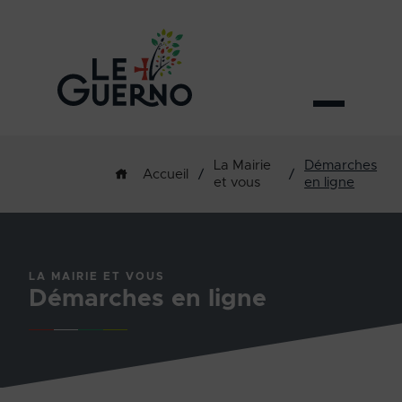
La Mairie
Démarches
/
/
Accueil
et vous
en ligne
LA MAIRIE ET VOUS
Démarches en ligne