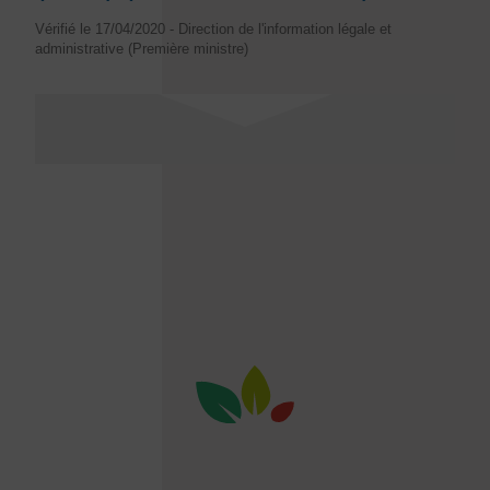
Vérifié le 17/04/2020 - Direction de l'information légale et
administrative (Première ministre)