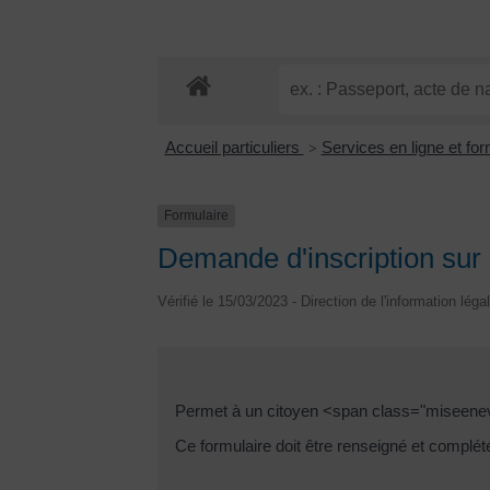
Accueil particuliers
Services en ligne et fo
>
Formulaire
Demande d'inscription sur 
Vérifié le 15/03/2023 - Direction de l'information léga
Permet à un citoyen <span class="miseenevid
Ce formulaire doit être renseigné et complét