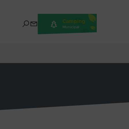
Camping
Municipal