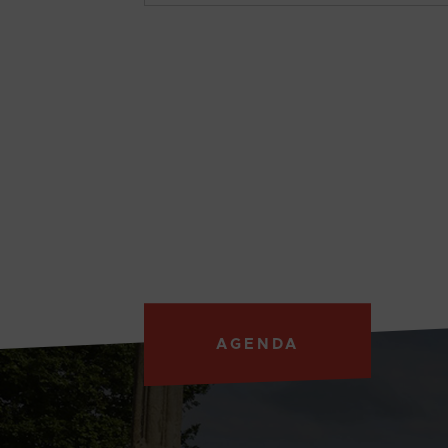
AGENDA