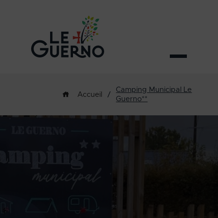
Camping Municipal Le
/
Accueil
Guerno**