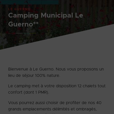
LE GUERNO
Camping Municipal Le
Guerno**
Bienvenue à Le Guerno. Nous vous proposons un
lieu de séjour 100% nature.
Le camping met à votre disposition 12 chalets tout
confort (dont 1 PMR).
Vous pourrez aussi choisir de profiter de nos 40
grands emplacements délimités et ombragés,