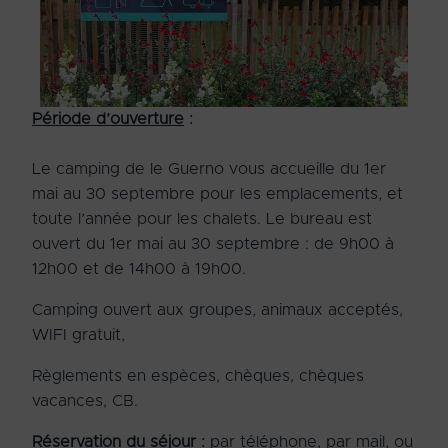
Période d’ouverture
:
Le camping de le Guerno vous accueille du 1
er
mai au 30 septembre pour les emplacements, et
toute l’année pour les chalets. Le bureau est
ouvert du 1
er
mai au 30 septembre : de 9h00 à
12h00 et de 14h00 à 19h00.
Camping ouvert aux groupes, animaux acceptés,
WIFI gratuit,
Règlements en espèces, chèques, chèques
vacances, CB.
Réservation du séjour
:
par téléphone, par mail, ou