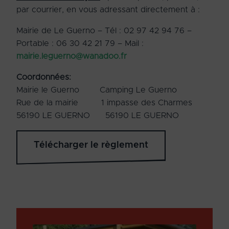
par courrier, en vous adressant directement à :
Mairie de Le Guerno – Tél : 02 97 42 94 76 –
Portable : 06 30 42 21 79 – Mail :
mairie.leguerno@wanadoo.fr
Coordonnées:
Mairie le Guerno Camping Le Guerno
Rue de la mairie 1 impasse des Charmes
56190 LE GUERNO 56190 LE GUERNO
Télécharger le règlement