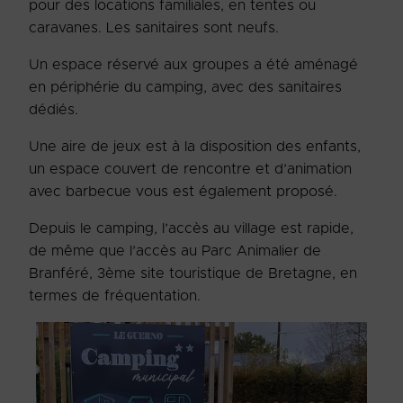
pour des locations familiales, en tentes ou
caravanes. Les sanitaires sont neufs.
Un espace réservé aux groupes a été aménagé
en périphérie du camping, avec des sanitaires
dédiés.
Une aire de jeux est à la disposition des enfants,
un espace couvert de rencontre et d’animation
avec barbecue vous est également proposé.
Depuis le camping, l’accès au village est rapide,
de même que l’accès au Parc Animalier de
Branféré, 3
ème
site touristique de Bretagne, en
termes de fréquentation.