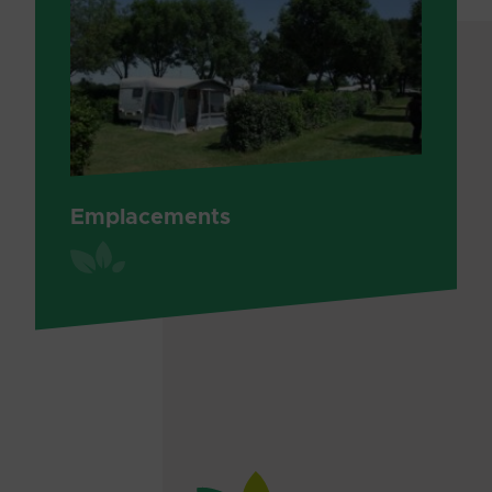
Emplacements