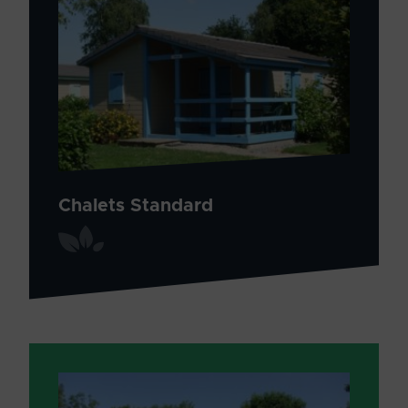
Chalets Standard