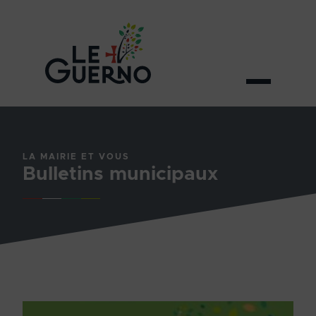
LA MAIRIE ET VOUS
Bulletins municipaux