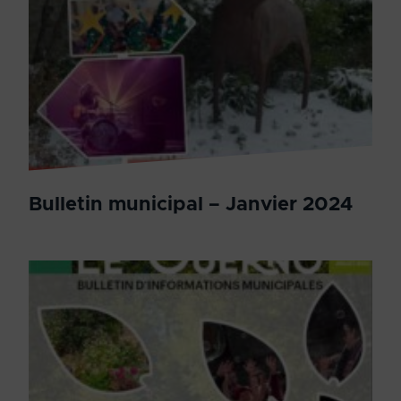
Bulletin municipal – Janvier 2024