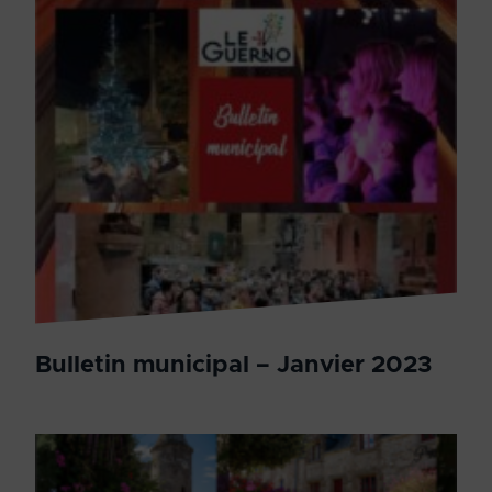
Bulletin municipal – Janvier 2023