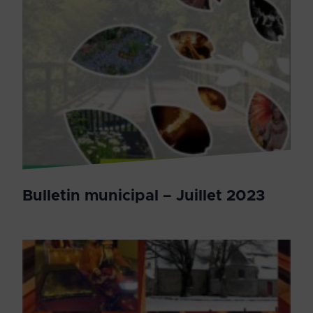
Bulletin municipal – Juillet 2023