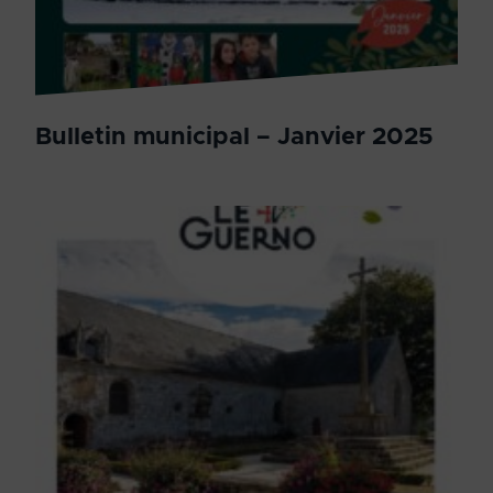
Bulletin municipal – Janvier 2025