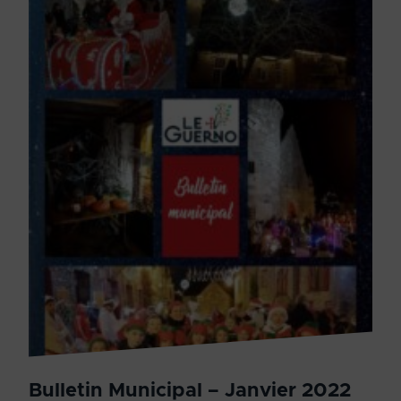
Bulletin Municipal – Janvier 2022