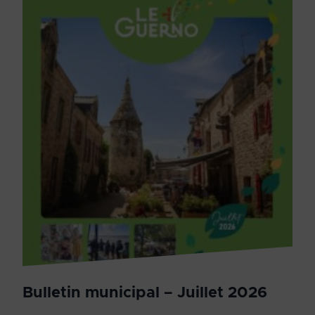
Bulletin municipal – Juillet 2026