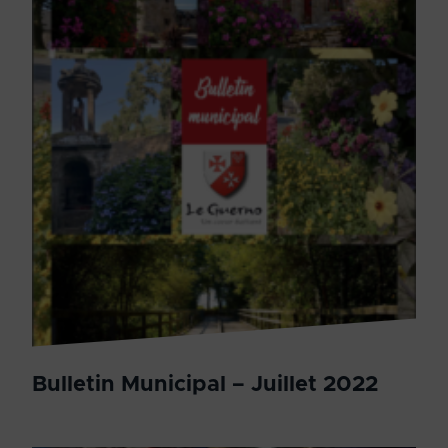
Bulletin Municipal – Juillet 2022