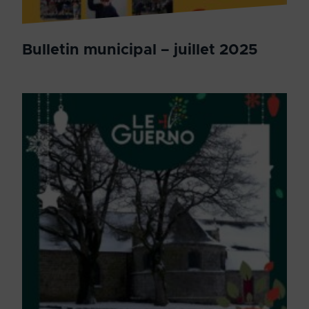
Bulletin municipal – juillet 2025