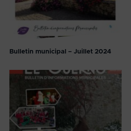
Bulletin municipal – Juillet 2024