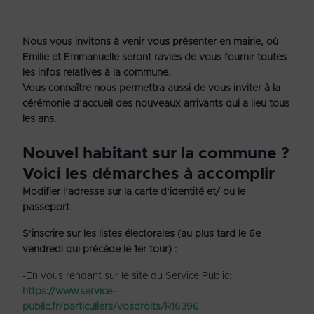
Nous vous invitons à venir vous présenter en mairie, où
Emilie et Emmanuelle seront ravies de vous fournir toutes
les infos relatives à la commune.
Vous connaître nous permettra aussi de vous inviter à la
cérémonie d’accueil des nouveaux arrivants qui a lieu tous
les ans.
Nouvel habitant sur la commune ?
Voici les démarches à accomplir
Modifier l’adresse sur la carte d’identité et/ ou le
passeport.
S’inscrire sur les listes électorales (au plus tard le 6
e
vendredi qui précède le 1
er
tour) :
-En vous rendant sur le site du Service Public:
https://www.service-
public.fr/particuliers/vosdroits/R16396