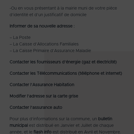
-Ou en vous présentant à la mairie muni de votre pièce
d’identité et d’un justificatif de domicile
Informer de sa nouvelle adresse :
– La Poste
– La Caisse d’Allocations Familiales
– La Caisse Primaire d’Assurance Maladie
Contacter les fournisseurs d’énergie (gaz et électricité)
Contacter les Télécommunications (téléphone et internet)
Contacter l’Assurance Habitation
Modifier l’adresse sur la carte grise
Contacter l’assurance auto
Pour plus d’informations sur la commune, un
bulletin
municipal
est distribué en Janvier et Juillet de chaque
année, et le
flash info
est distribué en Avril et Novembre.