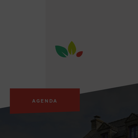
AGENDA