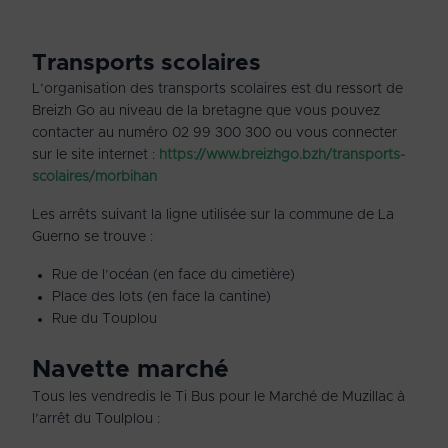
Transports scolaires
L’organisation des transports scolaires est du ressort de
Breizh Go au niveau de la bretagne que vous pouvez
contacter au numéro 02 99 300 300 ou vous connecter
sur le site internet :
https://www.breizhgo.bzh/transports-
scolaires/morbihan
Les arrêts suivant la ligne utilisée sur la commune de La
Guerno se trouve :
Rue de l’océan (en face du cimetière)
Place des lots (en face la cantine)
Rue du Touplou
Navette marché
Tous les vendredis le Ti Bus pour le Marché de Muzillac à
l’arrêt du Toulplou :