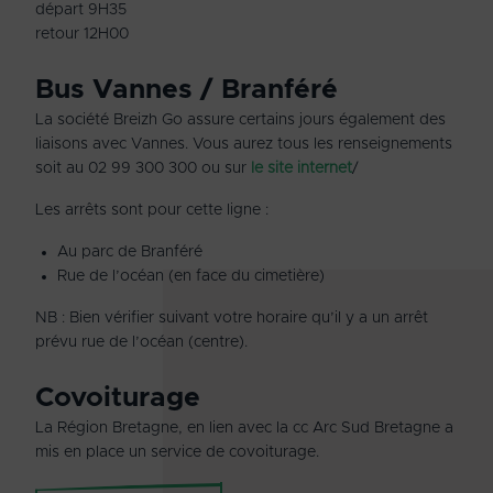
départ 9H35
retour 12H00
Bus Vannes / Branféré
La société Breizh Go assure certains jours également des
liaisons avec Vannes. Vous aurez tous les renseignements
soit au 02 99 300 300 ou sur
le site internet
/
Les arrêts sont pour cette ligne :
Au parc de Branféré
Rue de l’océan (en face du cimetière)
NB : Bien vérifier suivant votre horaire qu’il y a un arrêt
prévu rue de l’océan (centre).
Covoiturage
La Région Bretagne, en lien avec la cc Arc Sud Bretagne a
mis en place un service de covoiturage.