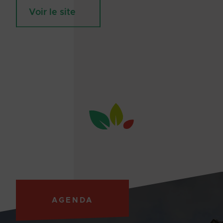
Voir le site
AGENDA