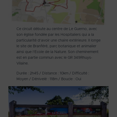
Ce circuit débute au centre de Le Guerno, avec
son église fondée par les Hospitaliers qui a la
particularité d’avoir une chaire extérieure. Il longe
le site de Branféré, parc botanique et animalier
ainsi que l’Ecole de la Nature. Son cheminement
est en partie commun avec le GR 349Rhuys-
Vilaine.
Durée : 2h45 / Distance : 10km / Difficulté :
Moyen / Dénivelé : 118m / Boucle : Oui