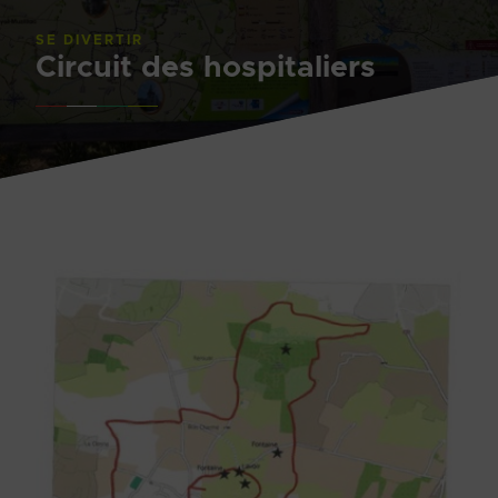
SE DIVERTIR
Circuit des hospitaliers