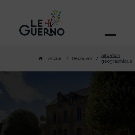
Situation
/
Découvrir
/
Accueil
géographique