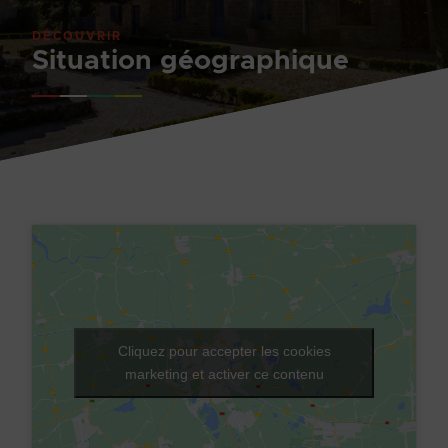
DÉCOUVRIR
Situation géographique
Cliquez pour accepter les cookies
marketing et activer ce contenu