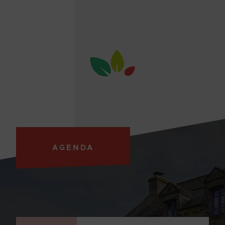
AGENDA