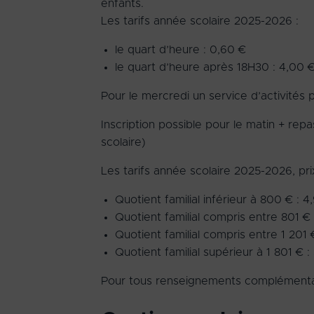
enfants.
Les tarifs année scolaire 2025-2026 :
le quart d’heure : 0,60 €
le quart d’heure après 18H30 : 4,00 
Pour le mercredi un service d’activités
Inscription possible pour le matin + rep
scolaire)
Les tarifs année scolaire 2025-2026, pri
Quotient familial inférieur à 800 € : 4
Quotient familial compris entre 801 € 
Quotient familial compris entre 1 201 
Quotient familial supérieur à 1 801 € :
Pour tous renseignements complément