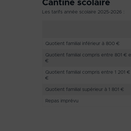
Cantine scolaire
Les tarifs année scolaire 2025-2026 :
Quotient familial inférieur à 800 €
Quotient familial compris entre 801 € 
€
Quotient familial compris entre 1 201 €
€
Quotient familial supérieur à 1 801 €
Repas imprévu