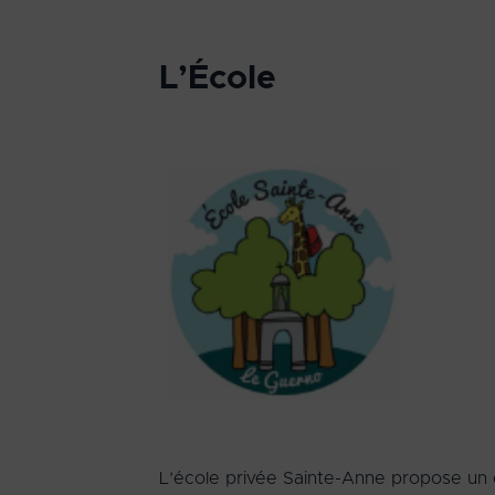
L’École
L’école privée Sainte-Anne propose un