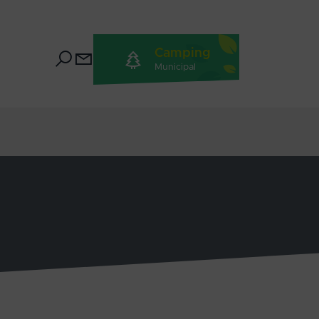
Camping
Municipal