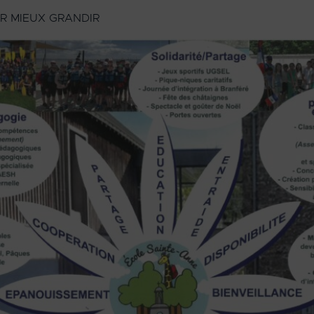
R MIEUX GRANDIR