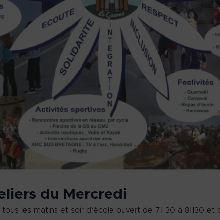
eliers du Mercredi
 tous les matins et soir d’école ouvert de 7H30 à 8H30 et 