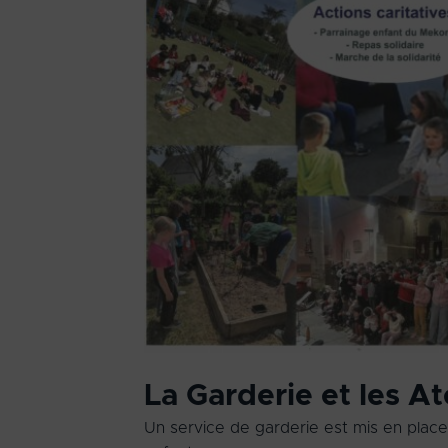
La Garderie et les At
Un service de garderie est mis en place