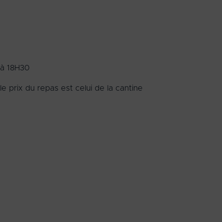
 à 18H30
e prix du repas est celui de la cantine