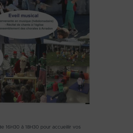
de 16H30 à 18H30 pour accueillir vos