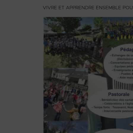
VIVRE ET APPRENDRE ENSEMBLE POU