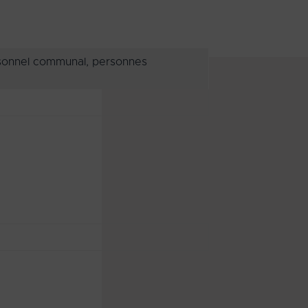
sonnel communal, personnes