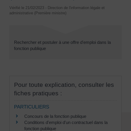
Vérifié le 21/02/2023 - Direction de l'information légale et
administrative (Première ministre)
Rechercher et postuler à une offre d'emploi dans la
fonction publique
Pour toute explication, consulter les
fiches pratiques :
PARTICULIERS
Concours de la fonction publique
Conditions d'emploi d'un contractuel dans la
fonction publique