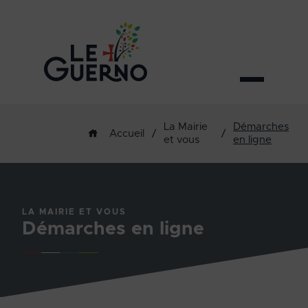
La Mairie
Démarches
/
/
Accueil
et vous
en ligne
LA MAIRIE ET VOUS
Démarches en ligne