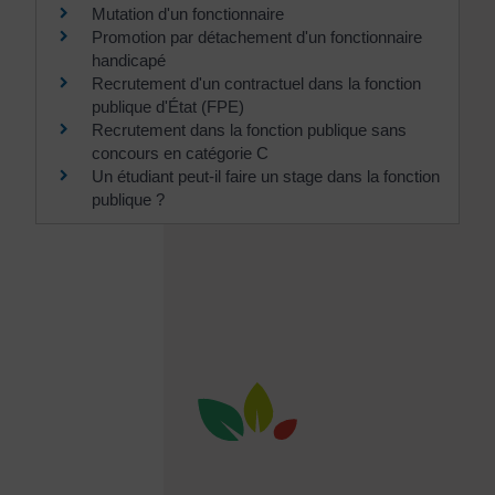
Mutation d'un fonctionnaire
Promotion par détachement d'un fonctionnaire
handicapé
Recrutement d'un contractuel dans la fonction
publique d'État (FPE)
Recrutement dans la fonction publique sans
concours en catégorie C
Un étudiant peut-il faire un stage dans la fonction
publique ?