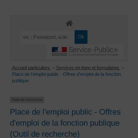
Accueil particuliers
Services en ligne et formulaires
>
>
Place de l'emploi public - Offres d'emploi de la fonction
publique
Outil de recherche
Place de l'emploi public - Offres
d'emploi de la fonction publique
(Outil de recherche)