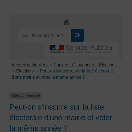
Accueil particuliers
Papiers - Citoyenneté - Élections
>
Élections
Peut-on s'inscrire sur la liste électorale
>
>
d'une mairie et voter la même année ?
Question-réponse
Peut-on s'inscrire sur la liste
électorale d'une mairie et voter
la même année ?