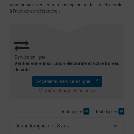
Vous pouvez vérifier votre inscription sur la liste électorale
à l'aide de ce téléservice :
Service en ligne
Vérifier votre inscription électorale et votre bureau
de vote
Accéder au service en ligne
Ministère chargé de l'intérieur
Tout replier
Tout déplier
Jeune français de 18 ans