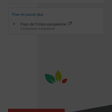
Pour en savoir plus
Pays de l'Union européenne
Commission européenne