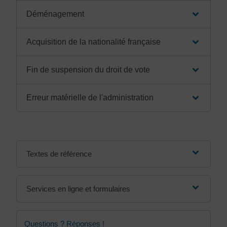
Déménagement
Acquisition de la nationalité française
Fin de suspension du droit de vote
Erreur matérielle de l'administration
Textes de référence
Services en ligne et formulaires
Questions ? Réponses !