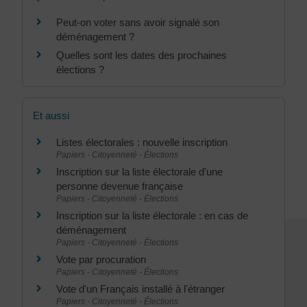
Peut-on voter sans avoir signalé son
déménagement ?
Quelles sont les dates des prochaines
élections ?
Et aussi
Listes électorales : nouvelle inscription
Papiers - Citoyenneté - Élections
Inscription sur la liste électorale d'une
personne devenue française
Papiers - Citoyenneté - Élections
Inscription sur la liste électorale : en cas de
déménagement
Papiers - Citoyenneté - Élections
Vote par procuration
Papiers - Citoyenneté - Élections
Vote d'un Français installé à l'étranger
Papiers - Citoyenneté - Élections