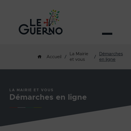
La Mairie
Démarches
/
/
Accueil
et vous
en ligne
LA MAIRIE ET VOUS
Démarches en ligne