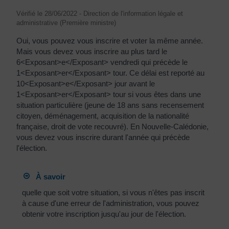
Vérifié le 28/06/2022 - Direction de l'information légale et
administrative (Première ministre)
Oui, vous pouvez vous inscrire et voter la même année.
Mais vous devez vous inscrire au plus tard le
6<Exposant>e</Exposant> vendredi qui précède le
1<Exposant>er</Exposant> tour. Ce délai est reporté au
10<Exposant>e</Exposant> jour avant le
1<Exposant>er</Exposant> tour si vous êtes dans une
situation particulière (jeune de 18 ans sans recensement
citoyen, déménagement, acquisition de la nationalité
française, droit de vote recouvré). En Nouvelle-Calédonie,
vous devez vous inscrire durant l'année qui précède
l'élection.
À savoir
quelle que soit votre situation, si vous n'êtes pas inscrit
à cause d'une erreur de l'administration, vous pouvez
obtenir votre inscription jusqu'au jour de l'élection.