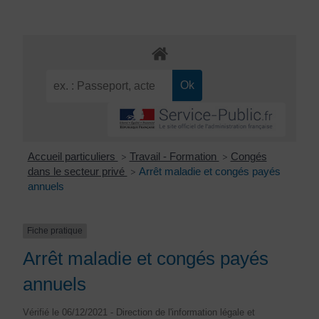
Accueil particuliers
Travail - Formation
Congés
>
>
dans le secteur privé
Arrêt maladie et congés payés
>
annuels
Fiche pratique
Arrêt maladie et congés payés
annuels
Vérifié le 06/12/2021 - Direction de l'information légale et