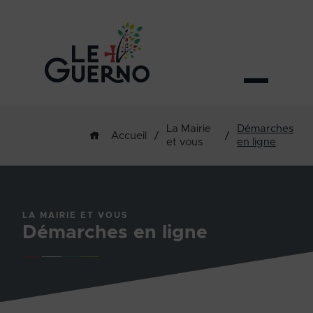
La Mairie
Démarches
/
/
Accueil
et vous
en ligne
LA MAIRIE ET VOUS
Démarches en ligne