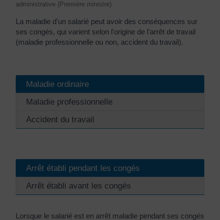
administrative (Première ministre)
La maladie d'un salarié peut avoir des conséquences sur
ses congés, qui varient selon l'origine de l'arrêt de travail
(maladie professionnelle ou non, accident du travail).
Maladie ordinaire
Maladie professionnelle
Accident du travail
Arrêt établi pendant les congés
Arrêt établi avant les congés
Lorsque le salarié est en arrêt maladie pendant ses congés