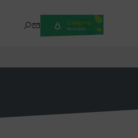
Camping
Municipal