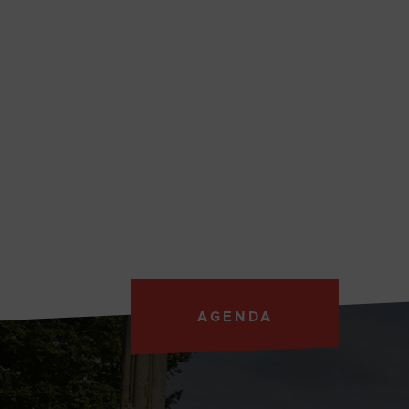
AGENDA