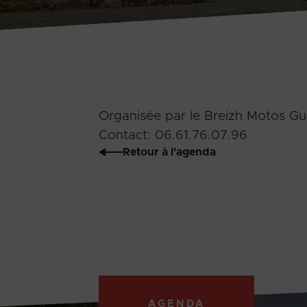
Organisée par le Breizh Motos Gu
Contact: 06.61.76.07.96
Retour à l'agenda
AGENDA