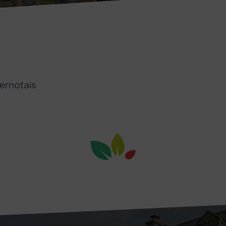
ernotais