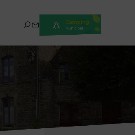
Camping
Municipal