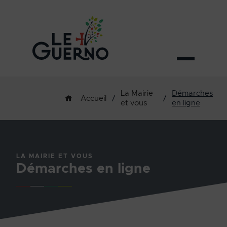
La Mairie
Démarches
/
/
Accueil
et vous
en ligne
LA MAIRIE ET VOUS
Démarches en ligne