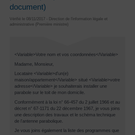
document)
Vérifié le 08/11/2017 - Direction de l'information légale et
administrative (Première ministre)
<Variable>Votre nom et vos coordonnées</Variable>
Madame, Monsieur,
Locataire <Variable>d'un(e)
maison/appartement</Variable> situé <Variable>votre
adresse</Variable> je souhaiterais installer une
parabole sur le toit de mon domicile.
Conformément à la loi n° 66-457 du 2 juillet 1966 et au
décret n° 67-1171 du 22 décembre 1967, je vous joins
une description des travaux et le schéma technique
de l'antenne parabolique.
Je vous joins également la liste des programmes que