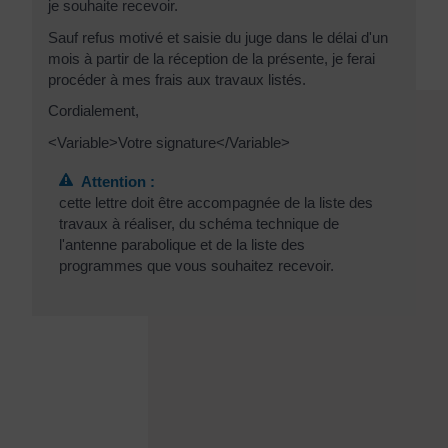
je souhaite recevoir.
Sauf refus motivé et saisie du juge dans le délai d'un
mois à partir de la réception de la présente, je ferai
procéder à mes frais aux travaux listés.
Cordialement,
<Variable>Votre signature</Variable>
Attention :
cette lettre doit être accompagnée de la liste des
travaux à réaliser, du schéma technique de
l'antenne parabolique et de la liste des
programmes que vous souhaitez recevoir.