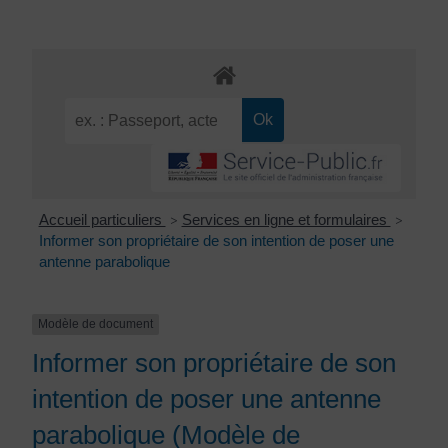
Accueil particuliers
Services en ligne et formulaires
>
>
Informer son propriétaire de son intention de poser une
antenne parabolique
Modèle de document
Informer son propriétaire de son
intention de poser une antenne
parabolique (Modèle de