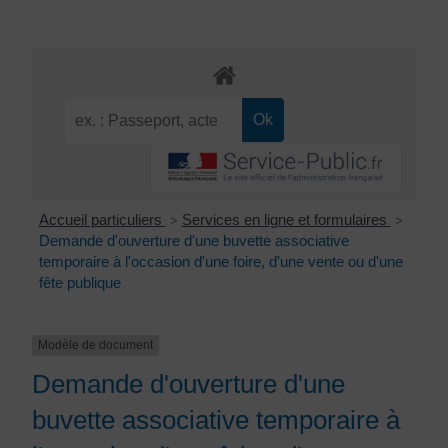
Accueil particuliers
Services en ligne et formulaires
>
>
Demande d'ouverture d'une buvette associative
temporaire à l'occasion d'une foire, d'une vente ou d'une
fête publique
Modèle de document
Demande d'ouverture d'une
buvette associative temporaire à