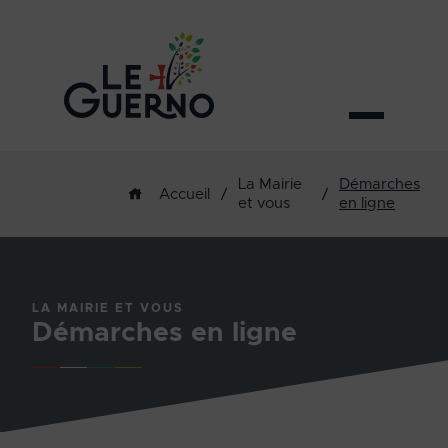
La Mairie
Démarches
/
/
Accueil
et vous
en ligne
LA MAIRIE ET VOUS
Démarches en ligne