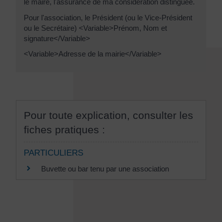
le maire, l'assurance de ma considération distinguée.
Pour l'association, le Président (ou le Vice-Président
ou le Secrétaire) <Variable>Prénom, Nom et
signature</Variable>
<Variable>Adresse de la mairie</Variable>
Pour toute explication, consulter les
fiches pratiques :
PARTICULIERS
Buvette ou bar tenu par une association