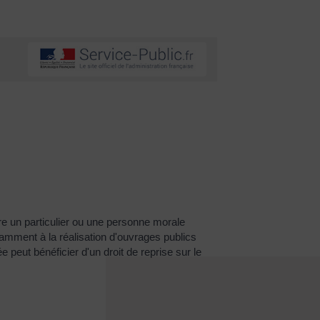
dre un particulier ou une personne morale
tamment à la réalisation d'ouvrages publics
peut bénéficier d'un droit de reprise sur le