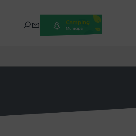
Camping
Municipal