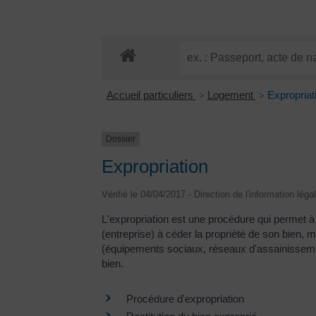
Accueil particuliers
Logement
Expropriat
>
>
Dossier
Expropriation
Vérifié le 04/04/2017 - Direction de l'information léga
L'expropriation est une procédure qui permet à u
(entreprise) à céder la propriété de son bien,
(équipements sociaux, réseaux d'assainissement.
bien.
Procédure d'expropriation