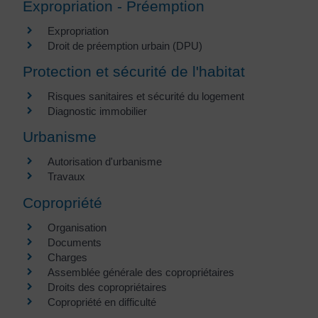
Expropriation - Préemption
Expropriation
Droit de préemption urbain (DPU)
Protection et sécurité de l'habitat
Risques sanitaires et sécurité du logement
Diagnostic immobilier
Urbanisme
Autorisation d'urbanisme
Travaux
Copropriété
Organisation
Documents
Charges
Assemblée générale des copropriétaires
Droits des copropriétaires
Copropriété en difficulté