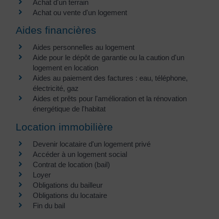
Achat d'un terrain
Achat ou vente d'un logement
Aides financières
Aides personnelles au logement
Aide pour le dépôt de garantie ou la caution d'un
logement en location
Aides au paiement des factures : eau, téléphone,
électricité, gaz
Aides et prêts pour l'amélioration et la rénovation
énergétique de l'habitat
Location immobilière
Devenir locataire d'un logement privé
Accéder à un logement social
Contrat de location (bail)
Loyer
Obligations du bailleur
Obligations du locataire
Fin du bail