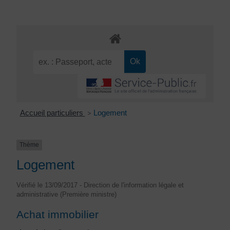
Accueil particuliers
Logement
>
Thème
Logement
Vérifié le 13/09/2017 - Direction de l'information légale et
administrative (Première ministre)
Achat immobilier