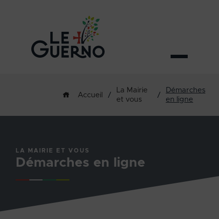
La Mairie
Démarches
/
/
Accueil
et vous
en ligne
LA MAIRIE ET VOUS
Démarches en ligne