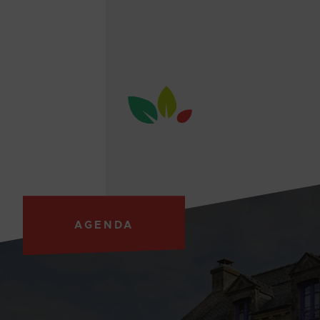
AGENDA