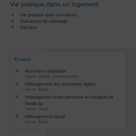
Vie pratique dans un logement
Vie pratique dans sa maison
Nuisances de voisinage
Déchets
Et aussi
Assurance habitation
Argent - Impôts - Consommation
Hébergement des personnes âgées
Social - Santé
Hébergement d'une personne en situation de
handicap
Social - Santé
Hébergement social
Social - Santé