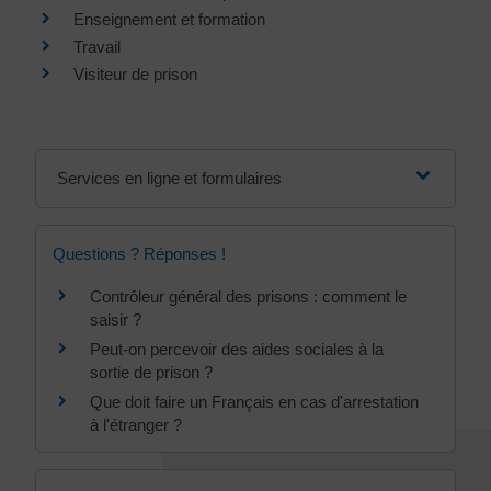
Enseignement et formation
Travail
Visiteur de prison
Services en ligne et formulaires
Questions ? Réponses !
Contrôleur général des prisons : comment le
saisir ?
Peut-on percevoir des aides sociales à la
sortie de prison ?
Que doit faire un Français en cas d'arrestation
à l'étranger ?