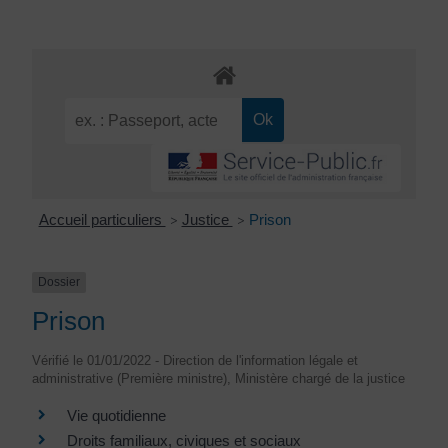
Accueil particuliers
Justice
Prison
>
>
Dossier
Prison
Vérifié le 01/01/2022 - Direction de l'information légale et
administrative (Première ministre), Ministère chargé de la justice
Vie quotidienne
Droits familiaux, civiques et sociaux