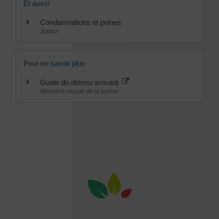
Et aussi
Condamnations et peines
Justice
Pour en savoir plus
Guide du détenu arrivant
Ministère chargé de la justice