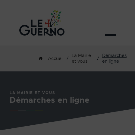
La Mairie
Démarches
/
/
Accueil
et vous
en ligne
LA MAIRIE ET VOUS
Démarches en ligne