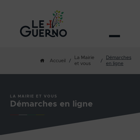
La Mairie
Démarches
/
/
Accueil
et vous
en ligne
LA MAIRIE ET VOUS
Démarches en ligne