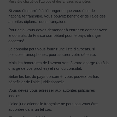
Ministère chargé de l'Europe et des affaires étrangères
Si vous êtes arrêté à l'étranger et que vous êtes de
nationalité française, vous pouvez bénéficier de l'aide des
autorités diplomatiques françaises.
Pour cela, vous devez demander à entrer en contact avec
le consulat de France compétent pour le pays étranger
concerné.
Le consulat peut vous fournir une liste d'avocats, si
possible francophones, pour assurer votre défense.
Mais les honoraires de l'avocat sont à votre charge (ou à la
charge de vos proches) et non du consulat.
Selon les lois du pays concerné, vous pouvez parfois
bénéficier de l'aide juridictionnelle.
Vous devez vous adresser aux autorités judiciaires
locales.
L'aide juridictionnelle française ne peut pas vous être
accordée dans un tel cas.