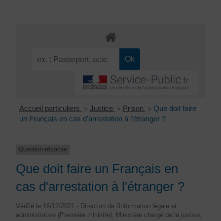
Accueil particuliers
Justice
Prison
Que doit faire
>
>
>
un Français en cas d'arrestation à l'étranger ?
Question-réponse
Que doit faire un Français en
cas d'arrestation à l'étranger ?
Vérifié le 16/12/2021 - Direction de l'information légale et
administrative (Première ministre), Ministère chargé de la justice,