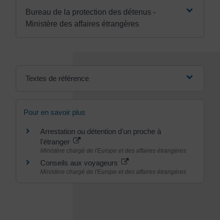
Bureau de la protection des détenus -
Ministère des affaires étrangères
Textes de référence
Pour en savoir plus
Arrestation ou détention d'un proche à
l'étranger
Ministère chargé de l'Europe et des affaires étrangères
Conseils aux voyageurs
Ministère chargé de l'Europe et des affaires étrangères