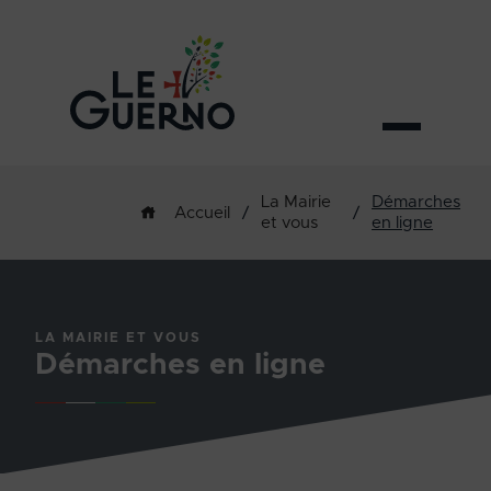
La Mairie
Démarches
/
/
Accueil
et vous
en ligne
LA MAIRIE ET VOUS
Démarches en ligne