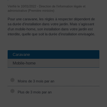
Vérifié le 10/01/2022 - Direction de l'information légale et
administrative (Première ministre)
Pour une caravane, les règles à respecter dépendent de
sa durée d'installation dans votre jardin. Mais s'agissant
d'un mobile-home, son installation dans votre jardin est
interdite, quelle que soit la durée d'installation envisagée.
Caravane
Mobile-home
Moins de 3 mois par an
Plus de 3 mois par an