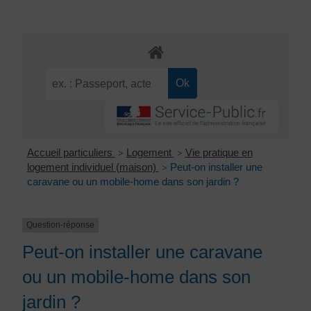
Accueil particuliers
Logement
Vie pratique en
>
>
logement individuel (maison)
Peut-on installer une
>
caravane ou un mobile-home dans son jardin ?
Question-réponse
Peut-on installer une caravane
ou un mobile-home dans son
jardin ?