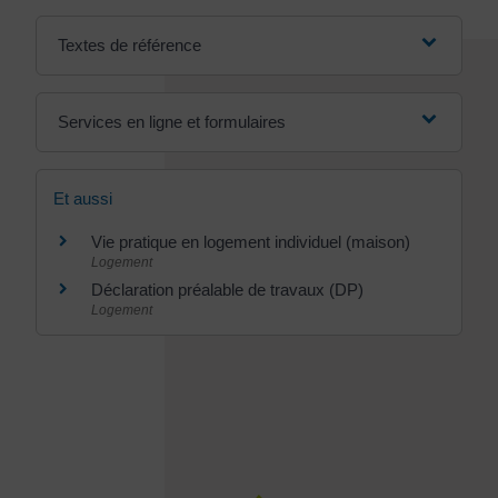
Textes de référence
Services en ligne et formulaires
Et aussi
Vie pratique en logement individuel (maison)
Logement
Déclaration préalable de travaux (DP)
Logement