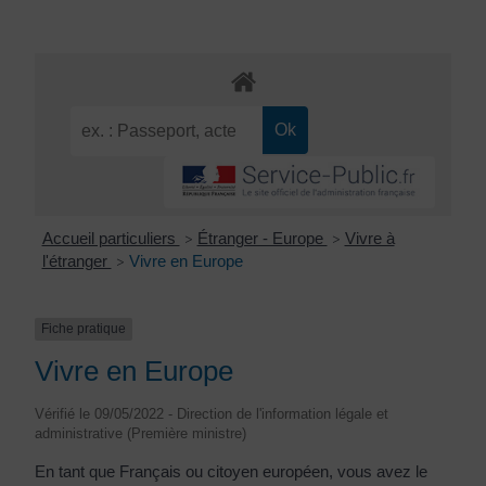
Accueil particuliers
Étranger - Europe
Vivre à
>
>
l'étranger
Vivre en Europe
>
Fiche pratique
Vivre en Europe
Vérifié le 09/05/2022 - Direction de l'information légale et
administrative (Première ministre)
En tant que Français ou citoyen européen, vous avez le