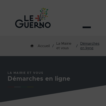
La Mairie
Démarches
/
/
Accueil
et vous
en ligne
LA MAIRIE ET VOUS
Démarches en ligne