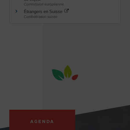
Commission européenne
Étrangers en Suisse
Confédération suisse
AGENDA