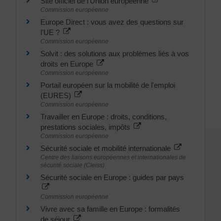
Site officiel de l'Union européenne
Commission européenne
Europe Direct : vous avez des questions sur
l'UE ?
Commission européenne
Solvit : des solutions aux problèmes liés à vos
droits en Europe
Commission européenne
Portail européen sur la mobilité de l'emploi
(EURES)
Commission européenne
Travailler en Europe : droits, conditions,
prestations sociales, impôts
Commission européenne
Sécurité sociale et mobilité internationale
Centre des liaisons européennes et internationales de
sécurité sociale (Cleiss)
Sécurité sociale en Europe : guides par pays
Commission européenne
Vivre avec sa famille en Europe : formalités
de séjour