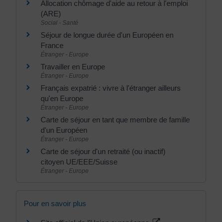
Allocation chômage d'aide au retour à l'emploi
(ARE)
Social - Santé
Séjour de longue durée d'un Européen en
France
Étranger - Europe
Travailler en Europe
Étranger - Europe
Français expatrié : vivre à l'étranger ailleurs
qu'en Europe
Étranger - Europe
Carte de séjour en tant que membre de famille
d'un Européen
Étranger - Europe
Carte de séjour d'un retraité (ou inactif)
citoyen UE/EEE/Suisse
Étranger - Europe
Pour en savoir plus