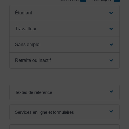
Étudiant
Travailleur
Sans emploi
Retraité ou inactif
Textes de référence
Services en ligne et formulaires