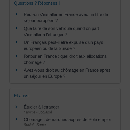
Questions ? Réponses !
Peut-on s'installer en France avec un titre de
séjour européen ?
Que faire de son véhicule quand on part
s'installer à l'étranger ?
Un Français peut-il être expulsé d'un pays
européen ou de la Suisse ?
Retour en France : quel droit aux allocations
chômage ?
Avez-vous droit au chômage en France après
un séjour en Europe ?
Et aussi
Étudier à l'étranger
Famille - Scolarité
Chômage : démarches auprès de Pôle emploi
Social - Santé