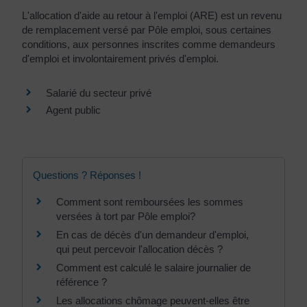
L'allocation d'aide au retour à l'emploi (ARE) est un revenu
de remplacement versé par Pôle emploi, sous certaines
conditions, aux personnes inscrites comme demandeurs
d'emploi et involontairement privés d'emploi.
Salarié du secteur privé
Agent public
Questions ? Réponses !
Comment sont remboursées les sommes
versées à tort par Pôle emploi?
En cas de décès d'un demandeur d'emploi,
qui peut percevoir l'allocation décès ?
Comment est calculé le salaire journalier de
référence ?
Les allocations chômage peuvent-elles être