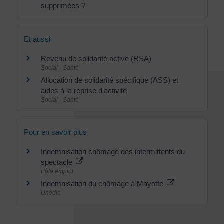
supprimées ?
Et aussi
Revenu de solidarité active (RSA)
Social - Santé
Allocation de solidarité spécifique (ASS) et
aides à la reprise d'activité
Social - Santé
Pour en savoir plus
Indemnisation chômage des intermittents du
spectacle
Pôle emploi
Indemnisation du chômage à Mayotte
Unédic