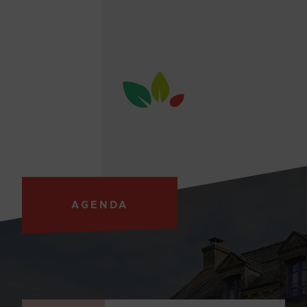
AGENDA