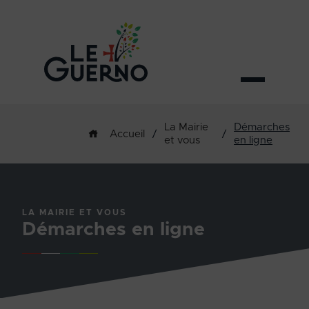
La Mairie
Démarches
/
/
Accueil
et vous
en ligne
LA MAIRIE ET VOUS
Démarches en ligne