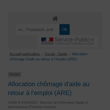
Accueil particuliers
Social - Santé
Allocation
>
>
chômage d'aide au retour à l'emploi (ARE)
Dossier
Allocation chômage d'aide au
retour à l'emploi (ARE)
Vérifié le 03/01/2022 - Direction de l'information légale et
administrative (Première ministre)