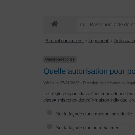
Accueil particuliers
Logement
Autorisati
>
>
Question-réponse
Quelle autorisation pour p
Vérifié le 27/01/2023 - Direction de l'information léga
Les règles <span class="miseenevidence">var
class="miseenevidence">maison individuelle<
Sur la façade d'une maison individuelle
Sur la façade d'un autre bâtiment