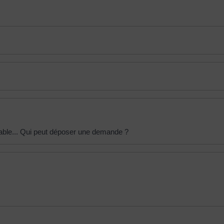
lable... Qui peut déposer une demande ?