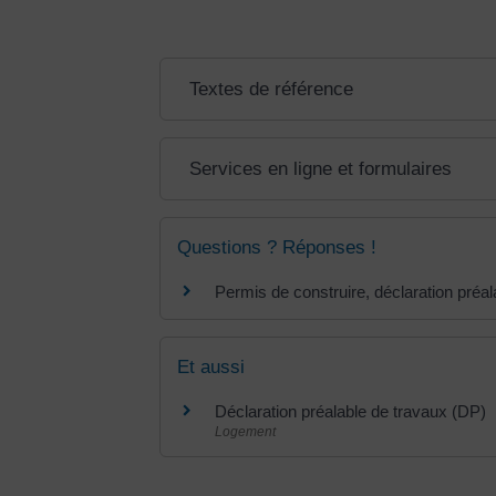
Textes de référence
Services en ligne et formulaires
Questions ? Réponses !
Permis de construire, déclaration préa
Et aussi
Déclaration préalable de travaux (DP)
Logement