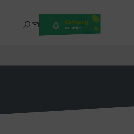
Camping
Municipal