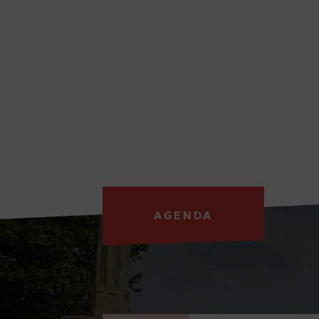
AGENDA