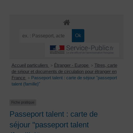
Accueil particuliers
Étranger - Europe
Titres, carte
>
>
de séjour et documents de circulation pour étranger en
France
Passeport talent : carte de séjour "passeport
>
talent (famille)"
Fiche pratique
Passeport talent : carte de
séjour "passeport talent