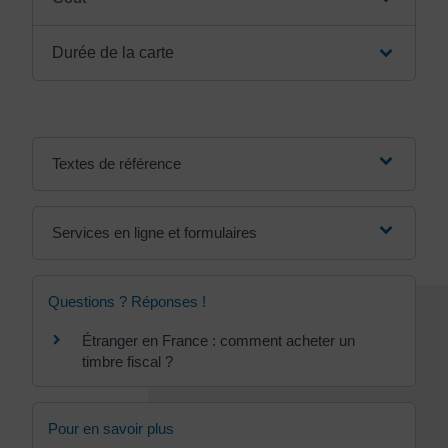
Durée de la carte
Textes de référence
Services en ligne et formulaires
Questions ? Réponses !
Étranger en France : comment acheter un
timbre fiscal ?
Pour en savoir plus