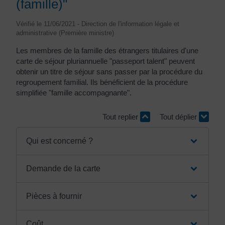
(famille)"
Vérifié le 11/06/2021 - Direction de l'information légale et
administrative (Première ministre)
Les membres de la famille des étrangers titulaires d'une
carte de séjour pluriannuelle "passeport talent" peuvent
obtenir un titre de séjour sans passer par la procédure du
regroupement familial. Ils bénéficient de la procédure
simplifiée "famille accompagnante".
Tout replier
Tout déplier
Qui est concerné ?
Demande de la carte
Pièces à fournir
Coût