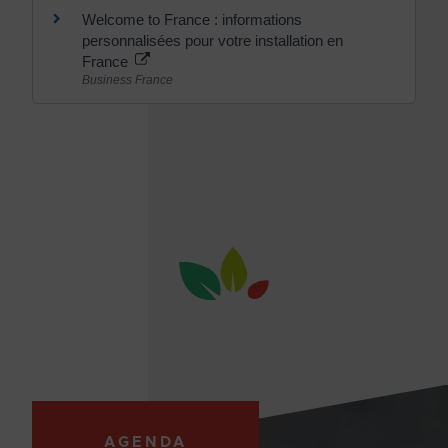
Welcome to France : informations
personnalisées pour votre installation en
France
Business France
AGENDA