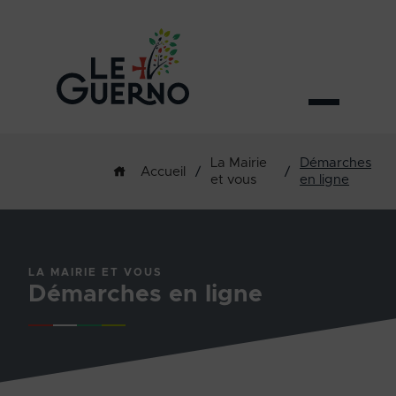
La Mairie
Démarches
/
/
Accueil
et vous
en ligne
LA MAIRIE ET VOUS
Démarches en ligne