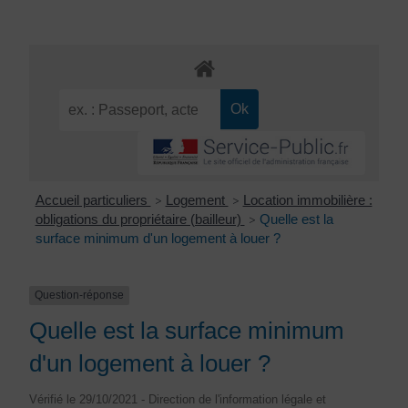
Accueil particuliers
Logement
Location immobilière :
>
>
obligations du propriétaire (bailleur)
Quelle est la
>
surface minimum d'un logement à louer ?
Question-réponse
Quelle est la surface minimum
d'un logement à louer ?
Vérifié le 29/10/2021 - Direction de l'information légale et