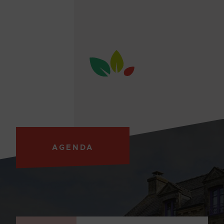
AGENDA