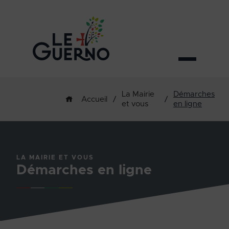
La Mairie
Démarches
/
/
Accueil
et vous
en ligne
LA MAIRIE ET VOUS
Démarches en ligne