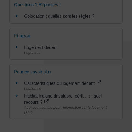
Questions ? Réponses !
Colocation : quelles sont les règles ?
Et aussi
Logement décent
Logement
Pour en savoir plus
Caractéristiques du logement décent
Legifrance
Habitat indigne (insalubre, péril, ...) : quel
recours ?
Agence nationale pour l'information sur le logement
(Anil)