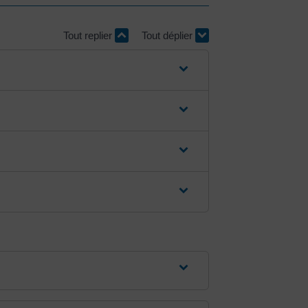
Tout replier
Tout déplier