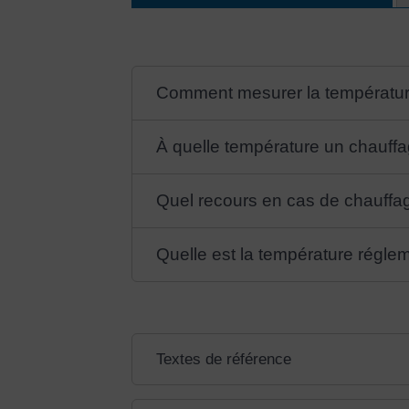
Comment mesurer la températur
À quelle température un chauffa
Quel recours en cas de chauffage
Quelle est la température régle
Textes de référence