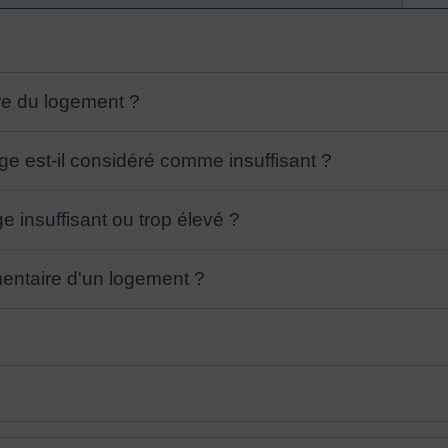
e du logement ?
ge est-il considéré comme insuffisant ?
 insuffisant ou trop élevé ?
mentaire d'un logement ?