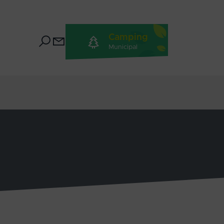
Camping
Municipal