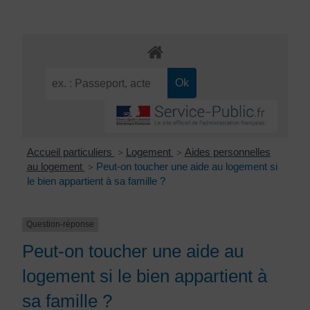
Accueil particuliers
Logement
Aides personnelles
>
>
au logement
Peut-on toucher une aide au logement si
>
le bien appartient à sa famille ?
Question-réponse
Peut-on toucher une aide au
logement si le bien appartient à
sa famille ?