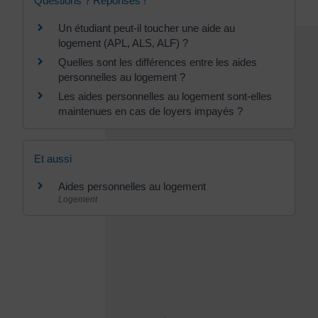
Questions ? Réponses !
Un étudiant peut-il toucher une aide au
logement (APL, ALS, ALF) ?
Quelles sont les différences entre les aides
personnelles au logement ?
Les aides personnelles au logement sont-elles
maintenues en cas de loyers impayés ?
Et aussi
Aides personnelles au logement
Logement