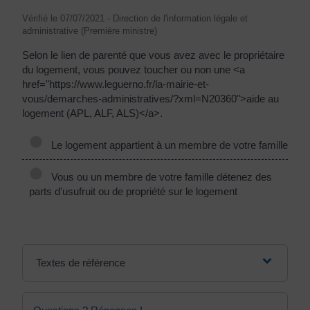
Vérifié le 07/07/2021 - Direction de l'information légale et
administrative (Première ministre)
Selon le lien de parenté que vous avez avec le propriétaire
du logement, vous pouvez toucher ou non une <a
href="https://www.leguerno.fr/la-mairie-et-
vous/demarches-administratives/?xml=N20360">aide au
logement (APL, ALF, ALS)</a>.
Le logement appartient à un membre de votre famille
Vous ou un membre de votre famille détenez des
parts d'usufruit ou de propriété sur le logement
Textes de référence