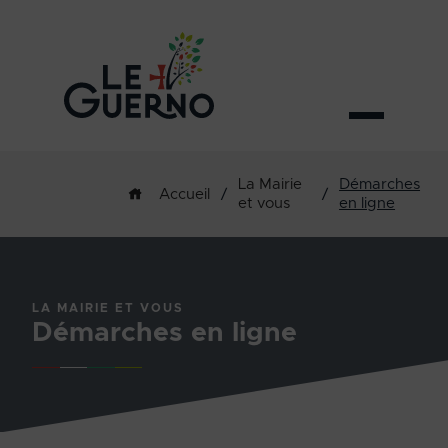
La Mairie
Démarches
/
/
Accueil
et vous
en ligne
LA MAIRIE ET VOUS
Démarches en ligne