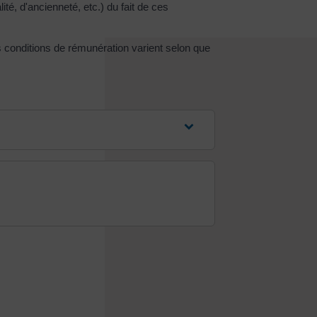
té, d'ancienneté, etc.) du fait de ces
s conditions de rémunération varient selon que