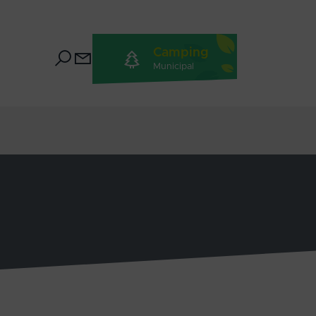
Camping
Municipal