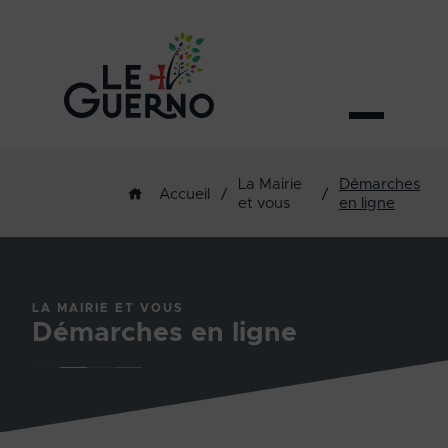
La Mairie
Démarches
/
/
Accueil
et vous
en ligne
LA MAIRIE ET VOUS
Démarches en ligne