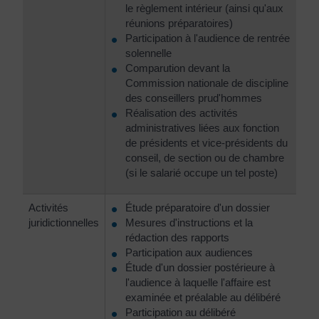
le règlement intérieur (ainsi qu'aux
réunions préparatoires)
Participation à l'audience de rentrée
solennelle
Comparution devant la
Commission nationale de discipline
des conseillers prud'hommes
Réalisation des activités
administratives liées aux fonction
de présidents et vice-présidents du
conseil, de section ou de chambre
(si le salarié occupe un tel poste)
Activités
Étude préparatoire d'un dossier
juridictionnelles
Mesures d'instructions et la
rédaction des rapports
Participation aux audiences
Étude d'un dossier postérieure à
l'audience à laquelle l'affaire est
examinée et préalable au délibéré
Participation au délibéré