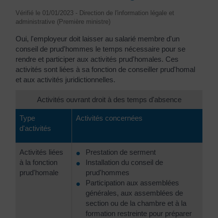
Vérifié le 01/01/2023 - Direction de l'information légale et
administrative (Première ministre)
Oui, l'employeur doit laisser au salarié membre d'un
conseil de prud'hommes le temps nécessaire pour se
rendre et participer aux activités prud'homales. Ces
activités sont liées à sa fonction de conseiller prud'homal
et aux activités juridictionnelles.
Activités ouvrant droit à des temps d'absence
Type
Activités concernées
d'activités
Activités liées
Prestation de serment
à la fonction
Installation du conseil de
prud'homale
prud'hommes
Participation aux assemblées
générales, aux assemblées de
section ou de la chambre et à la
formation restreinte pour préparer