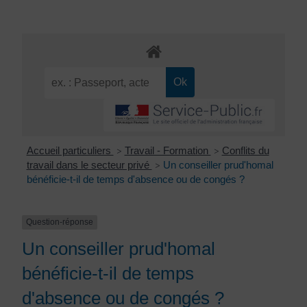
Accueil particuliers
Travail - Formation
Conflits du
>
>
travail dans le secteur privé
Un conseiller prud'homal
>
bénéficie-t-il de temps d'absence ou de congés ?
Question-réponse
Un conseiller prud'homal
bénéficie-t-il de temps
d'absence ou de congés ?