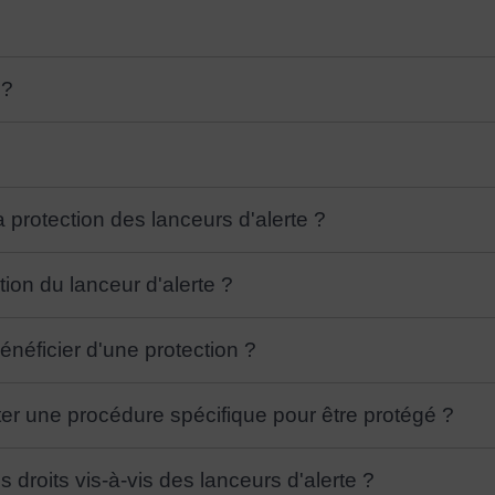
 ?
a protection des lanceurs d'alerte ?
tion du lanceur d'alerte ?
bénéficier d'une protection ?
cter une procédure spécifique pour être protégé ?
 droits vis-à-vis des lanceurs d'alerte ?