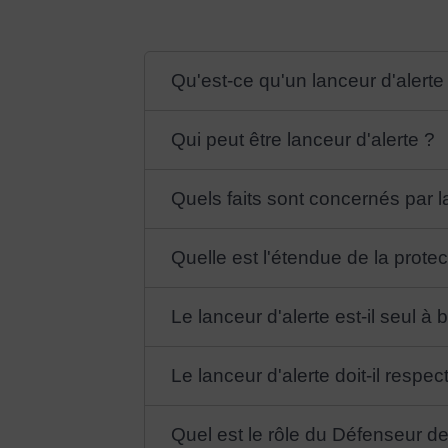
Qu'est-ce qu'un lanceur d'alerte
Qui peut être lanceur d'alerte ?
Quels faits sont concernés par l
Quelle est l'étendue de la protec
Le lanceur d'alerte est-il seul à 
Le lanceur d'alerte doit-il respe
Quel est le rôle du Défenseur des