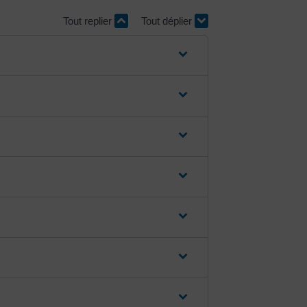
Tout replier
Tout déplier