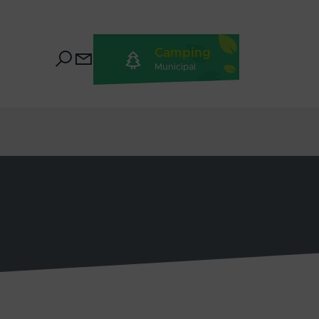
Camping
Municipal