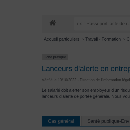
Accueil particuliers
Travail - Formation
C
>
>
Fiche pratique
Lanceurs d'alerte en entre
Vérifié le 19/10/2022 - Direction de l'information léga
Le salarié doit alerter son employeur d'un risqu
lanceurs d'alerte de portée générale. Nous vou
Cas général
Santé publique-Env