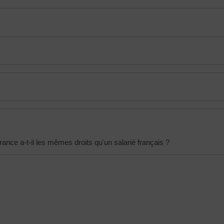
ance a-t-il les mêmes droits qu'un salarié français ?