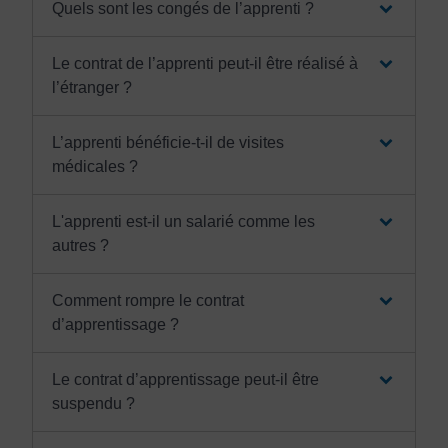
Quels sont les congés de l’apprenti ?
Le contrat de l’apprenti peut-il être réalisé à
l’étranger ?
L’apprenti bénéficie-t-il de visites
médicales ?
L'apprenti est-il un salarié comme les
autres ?
Comment rompre le contrat
d’apprentissage ?
Le contrat d’apprentissage peut-il être
suspendu ?