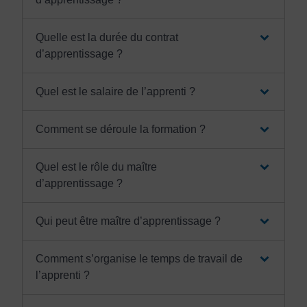
Quelle est la durée du contrat
d’apprentissage ?
Quel est le salaire de l’apprenti ?
Comment se déroule la formation ?
Quel est le rôle du maître
d’apprentissage ?
Qui peut être maître d’apprentissage ?
Comment s’organise le temps de travail de
l’apprenti ?