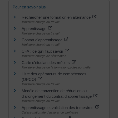
Pour en savoir plus
Rechercher une formation en alternance
Ministère chargé du travail
Apprentissage
Ministère chargé du travail
Contrat d'apprentissage
Ministère chargé du travail
CFA : ce qu'il faut savoir
Ministère chargé de l'éducation
Carte d'étudiant des métiers
Ministère chargé de la formation professionnelle
Liste des opérateurs de compétences
(OPCO)
Ministère chargé du travail
Modèle de convention de réduction ou
d'allongement du contrat d'apprentissage
Ministère chargé du travail
Apprentissage et validation des trimestres
Caisse nationale d'assurance vieillesse