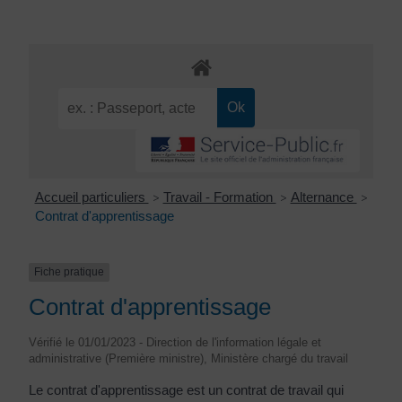
Accueil particuliers
Travail - Formation
Alternance
>
>
>
Contrat d'apprentissage
Fiche pratique
Contrat d'apprentissage
Vérifié le 01/01/2023 - Direction de l'information légale et
administrative (Première ministre), Ministère chargé du travail
Le contrat d'apprentissage est un contrat de travail qui