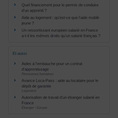
Quel financement pour le permis de conduire
d'un apprenti ?
Aide au logement : qu'est-ce que l'aide mobili-
jeune ?
Un ressortissant européen salarié en France
a-t-il les mêmes droits qu'un salarié français ?
Et aussi
Aides à l'embauche pour un contrat
d'apprentissage
Ressources humaines
Avance Loca-Pass : aide au locataire pour le
dépôt de garantie
Logement
Autorisation de travail d'un étranger salarié en
France
Étranger - Europe