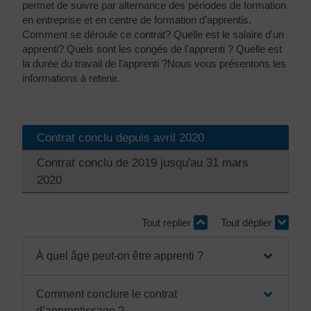
permet de suivre par alternance des périodes de formation
en entreprise et en centre de formation d’apprentis.
Comment se déroule ce contrat? Quelle est le salaire d'un
apprenti? Quels sont les congés de l'apprenti ? Quelle est
la durée du travail de l'apprenti ?Nous vous présentons les
informations à retenir.
Contrat conclu depuis avril 2020
Contrat conclu de 2019 jusqu'au 31 mars
2020
Tout replier
Tout déplier
À quel âge peut-on être apprenti ?
Comment conclure le contrat
d’apprentissage ?