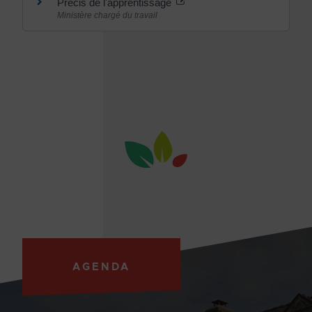
Précis de l'apprentissage
Ministère chargé du travail
AGENDA