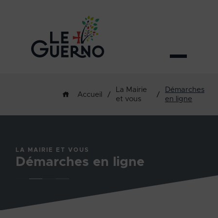
La Mairie
Démarches
/
/
Accueil
et vous
en ligne
LA MAIRIE ET VOUS
Démarches en ligne