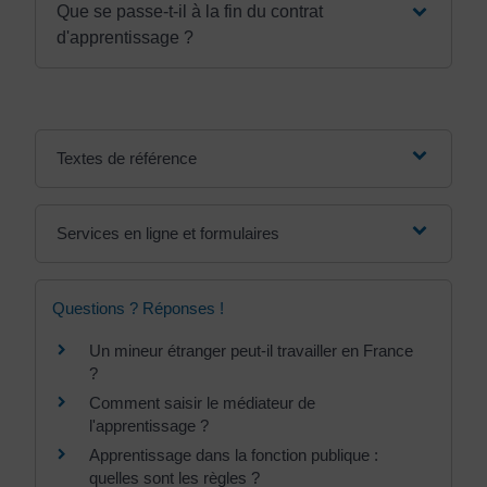
Que se passe-t-il à la fin du contrat
d'apprentissage ?
Textes de référence
Services en ligne et formulaires
Questions ? Réponses !
Un mineur étranger peut-il travailler en France
?
Comment saisir le médiateur de
l'apprentissage ?
Apprentissage dans la fonction publique :
quelles sont les règles ?