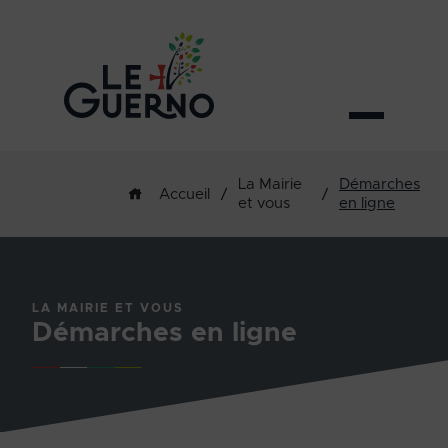
La Mairie
Démarches
/
/
Accueil
et vous
en ligne
LA MAIRIE ET VOUS
Démarches en ligne