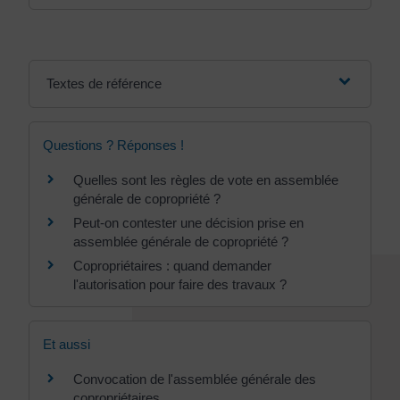
Textes de référence
Questions ? Réponses !
Quelles sont les règles de vote en assemblée
générale de copropriété ?
Peut-on contester une décision prise en
assemblée générale de copropriété ?
Copropriétaires : quand demander
l'autorisation pour faire des travaux ?
Et aussi
Convocation de l'assemblée générale des
copropriétaires