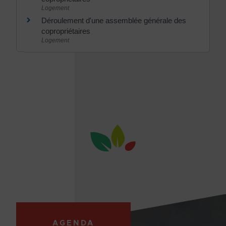
Logement
Déroulement d'une assemblée générale des
copropriétaires
Logement
AGENDA