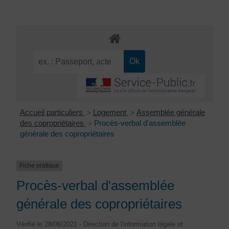
Accueil particuliers
Logement
Assemblée générale
>
>
des copropriétaires
Procès-verbal d'assemblée
>
générale des copropriétaires
Fiche pratique
Procès-verbal d'assemblée
générale des copropriétaires
Vérifié le 28/06/2021 - Direction de l'information légale et