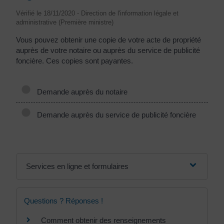
Vérifié le 18/11/2020 - Direction de l'information légale et
administrative (Première ministre)
Vous pouvez obtenir une copie de votre acte de propriété
auprès de votre notaire ou auprès du service de publicité
foncière. Ces copies sont payantes.
Demande auprès du notaire
Demande auprès du service de publicité foncière
Services en ligne et formulaires
Questions ? Réponses !
Comment obtenir des renseignements