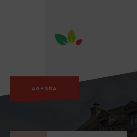
AGENDA