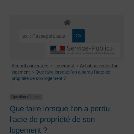
Accueil particuliers
Logement
Achat ou vente d'un
>
>
logement
Que faire lorsque l'on a perdu l'acte de
>
propriété de son logement ?
Question-réponse
Que faire lorsque l'on a perdu
l'acte de propriété de son
logement ?