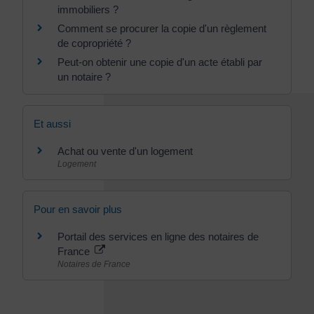
immobiliers ?
Comment se procurer la copie d'un règlement
de copropriété ?
Peut-on obtenir une copie d'un acte établi par
un notaire ?
Et aussi
Achat ou vente d'un logement
Logement
Pour en savoir plus
Portail des services en ligne des notaires de
France
Notaires de France