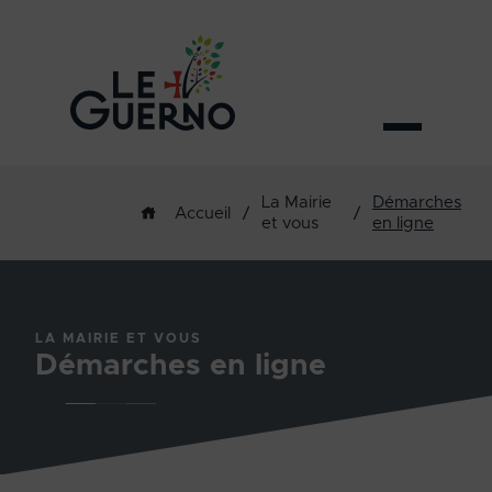
La Mairie
Démarches
/
/
Accueil
et vous
en ligne
LA MAIRIE ET VOUS
Démarches en ligne