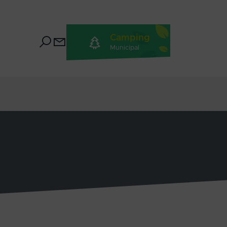
Camping
Municipal