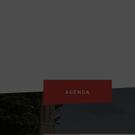
AGENDA