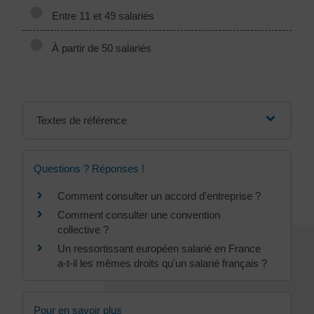
Entre 11 et 49 salariés
À partir de 50 salariés
Textes de référence
Questions ? Réponses !
Comment consulter un accord d'entreprise ?
Comment consulter une convention
collective ?
Un ressortissant européen salarié en France
a-t-il les mêmes droits qu'un salarié français ?
Pour en savoir plus