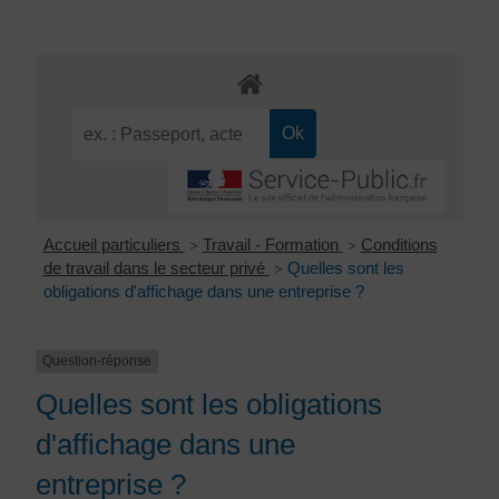
Accueil particuliers
Travail - Formation
Conditions
>
>
de travail dans le secteur privé
Quelles sont les
>
obligations d'affichage dans une entreprise ?
Question-réponse
Quelles sont les obligations
d'affichage dans une
entreprise ?