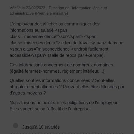
Vérifié le 22/02/2023 - Direction de l'information légale et
administrative (Première ministre)
L'employeur doit afficher ou communiquer des
informations au salarié <span
class="miseenevidence">sur</span> <span
class="miseenevidence">le lieu de travail</span> dans un
<span class="miseenevidence">endroit facilement
accessible</span> (salle de repos par exemple).
Ces informations concernent de nombreux domaines
(égalité femmes-hommes, règlement intérieur,...).
Quelles sont les informations concernées ? Sont-elles
obligatoirement affichées ? Peuvent-elles être diffusées par
d'autres moyens ?
Nous faisons un point sur les obligations de l'employeur.
Elles varient selon l'effectif de l'entreprise.
Jusqu'à 10 salariés