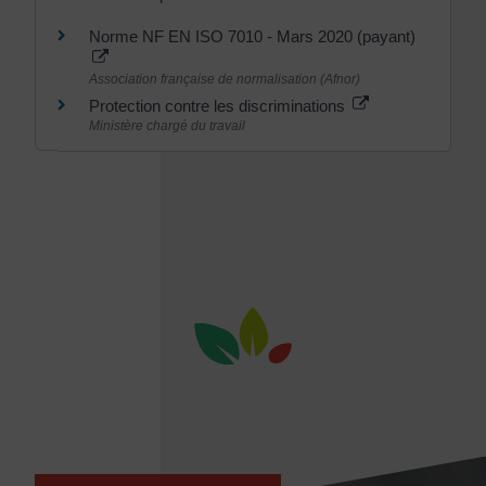
Norme NF EN ISO 7010 - Mars 2020 (payant)
Association française de normalisation (Afnor)
Protection contre les discriminations
Ministère chargé du travail