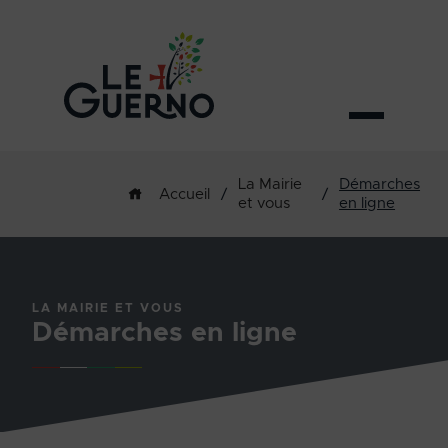
La Mairie
Démarches
/
/
Accueil
et vous
en ligne
LA MAIRIE ET VOUS
Démarches en ligne