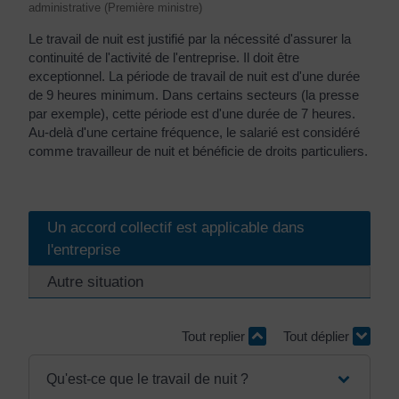
administrative (Première ministre)
Le travail de nuit est justifié par la nécessité d'assurer la
continuité de l'activité de l'entreprise. Il doit être
exceptionnel. La période de travail de nuit est d'une durée
de 9 heures minimum. Dans certains secteurs (la presse
par exemple), cette période est d'une durée de 7 heures.
Au-delà d'une certaine fréquence, le salarié est considéré
comme travailleur de nuit et bénéficie de droits particuliers.
Un accord collectif est applicable dans
l'entreprise
Autre situation
Tout replier
Tout déplier
Qu'est-ce que le travail de nuit ?