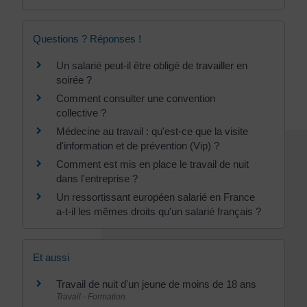
Questions ? Réponses !
Un salarié peut-il être obligé de travailler en
soirée ?
Comment consulter une convention
collective ?
Médecine au travail : qu'est-ce que la visite
d'information et de prévention (Vip) ?
Comment est mis en place le travail de nuit
dans l'entreprise ?
Un ressortissant européen salarié en France
a-t-il les mêmes droits qu'un salarié français ?
Et aussi
Travail de nuit d'un jeune de moins de 18 ans
Travail - Formation