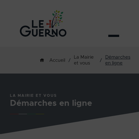
La Mairie
Démarches
/
/
Accueil
et vous
en ligne
LA MAIRIE ET VOUS
Démarches en ligne