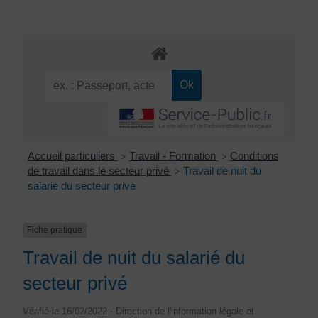
Accueil particuliers
Travail - Formation
Conditions
>
>
de travail dans le secteur privé
Travail de nuit du
>
salarié du secteur privé
Fiche pratique
Travail de nuit du salarié du
secteur privé
Vérifié le 16/02/2022 - Direction de l'information légale et