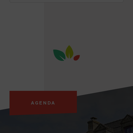
AGENDA