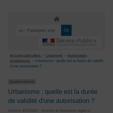
Accueil particuliers
Logement
Autorisation
>
>
d'urbanisme
Urbanisme : quelle est la durée de validité
>
d'une autorisation ?
Question-réponse
Urbanisme : quelle est la durée
de validité d'une autorisation ?
Vérifié le 30/05/2022 - Direction de l'information légale et