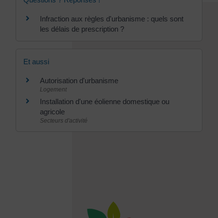
Infraction aux règles d'urbanisme : quels sont
les délais de prescription ?
Et aussi
Autorisation d'urbanisme
Logement
Installation d'une éolienne domestique ou
agricole
Secteurs d'activité