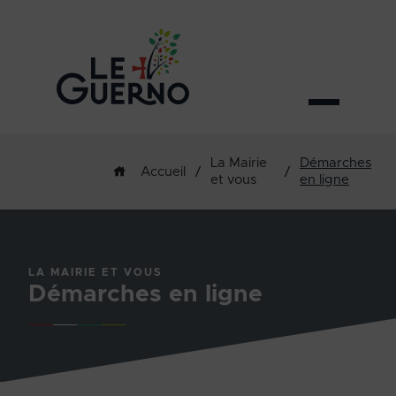
La Mairie
Démarches
/
/
Accueil
et vous
en ligne
LA MAIRIE ET VOUS
Démarches en ligne