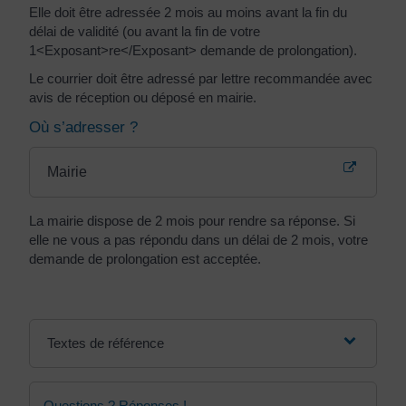
Elle doit être adressée 2 mois au moins avant la fin du
délai de validité (ou avant la fin de votre
1<Exposant>re</Exposant> demande de prolongation).
Le courrier doit être adressé par lettre recommandée avec
avis de réception ou déposé en mairie.
Où s’adresser ?
Mairie
La mairie dispose de 2 mois pour rendre sa réponse. Si
elle ne vous a pas répondu dans un délai de 2 mois, votre
demande de prolongation est acceptée.
Textes de référence
Questions ? Réponses !