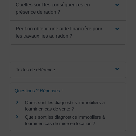
Quelles sont les conséquences en
présence de radon ?
Peut-on obtenir une aide financière pour
les travaux liés au radon ?
Textes de référence
Questions ? Réponses !
Quels sont les diagnostics immobiliers à
fournir en cas de vente ?
Quels sont les diagnostics immobiliers à
fournir en cas de mise en location ?