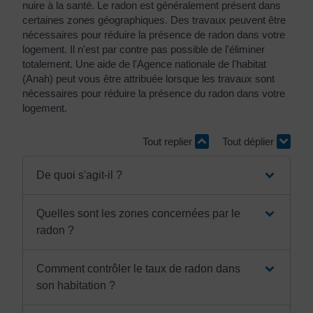
nuire à la santé. Le radon est généralement présent dans
certaines zones géographiques. Des travaux peuvent être
nécessaires pour réduire la présence de radon dans votre
logement. Il n'est par contre pas possible de l'éliminer
totalement. Une aide de l'Agence nationale de l'habitat
(Anah) peut vous être attribuée lorsque les travaux sont
nécessaires pour réduire la présence du radon dans votre
logement.
Tout replier
Tout déplier
De quoi s'agit-il ?
Quelles sont les zones concernées par le
radon ?
Comment contrôler le taux de radon dans
son habitation ?