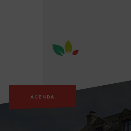
AGENDA