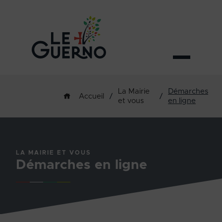
La Mairie
Démarches
/
/
Accueil
et vous
en ligne
LA MAIRIE ET VOUS
Démarches en ligne