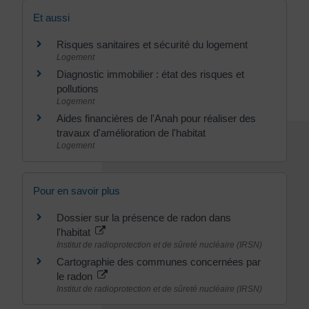
Et aussi
Risques sanitaires et sécurité du logement
Logement
Diagnostic immobilier : état des risques et
pollutions
Logement
Aides financières de l'Anah pour réaliser des
travaux d'amélioration de l'habitat
Logement
Pour en savoir plus
Dossier sur la présence de radon dans
l'habitat
Institut de radioprotection et de sûreté nucléaire (IRSN)
Cartographie des communes concernées par
le radon
Institut de radioprotection et de sûreté nucléaire (IRSN)