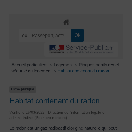
Accueil particuliers
Logement
Risques sanitaires et
>
>
sécurité du logement
Habitat contenant du radon
>
Fiche pratique
Habitat contenant du radon
Vérifié le 16/03/2022 - Direction de l'information légale et
administrative (Première ministre)
Le radon est un gaz radioactif d'origine naturelle qui peut