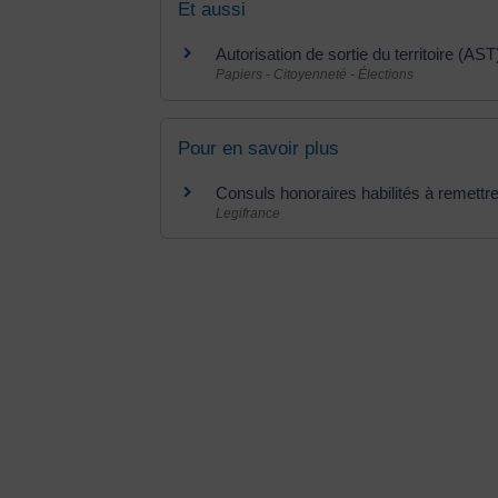
Et aussi
Autorisation de sortie du territoire (AST
Papiers - Citoyenneté - Élections
Pour en savoir plus
Consuls honoraires habilités à remettre
Legifrance