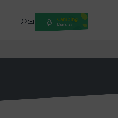
Camping
Municipal