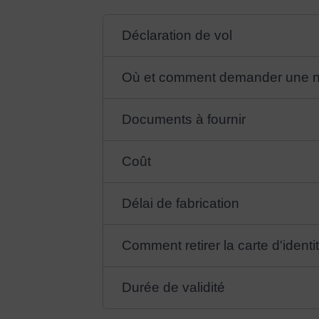
Déclaration de vol
Où et comment demander une no
Documents à fournir
Coût
Délai de fabrication
Comment retirer la carte d'identi
Durée de validité