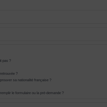
t pas ?
 retrouvée ?
prouver sa nationalité française ?
remplir le formulaire ou la pré-demande ?