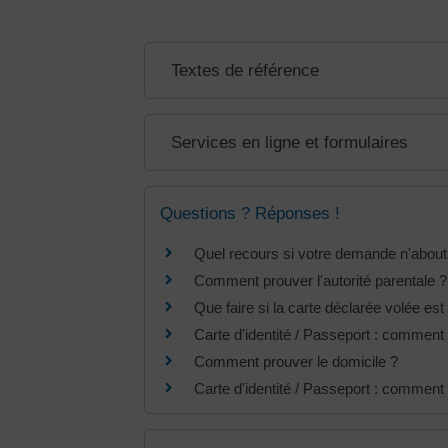
Textes de référence
Services en ligne et formulaires
Questions ? Réponses !
Quel recours si votre demande n'abouti
Comment prouver l'autorité parentale ?
Que faire si la carte déclarée volée est
Carte d'identité / Passeport : comment 
Comment prouver le domicile ?
Carte d'identité / Passeport : comment 