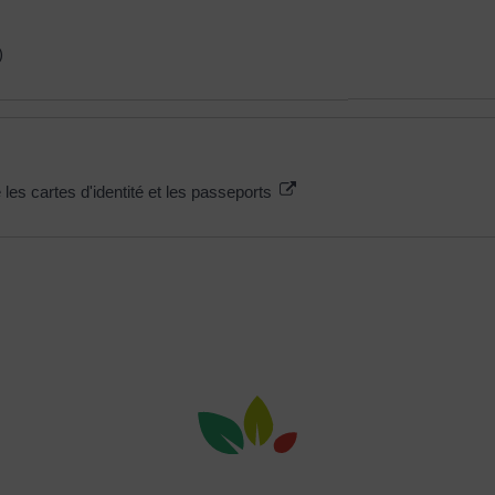
)
 les cartes d'identité et les passeports