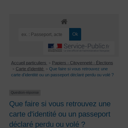
Accueil particuliers
Papiers - Citoyenneté - Élections
>
Carte d'identité
Que faire si vous retrouvez une
>
>
carte d'identité ou un passeport déclaré perdu ou volé ?
Question-réponse
Que faire si vous retrouvez une
carte d'identité ou un passeport
déclaré perdu ou volé ?