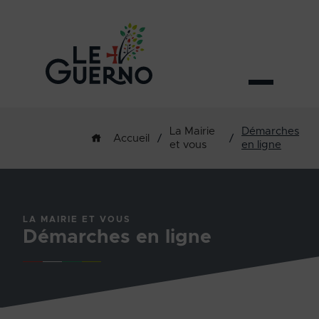
La Mairie
Démarches
/
/
Accueil
et vous
en ligne
LA MAIRIE ET VOUS
Démarches en ligne