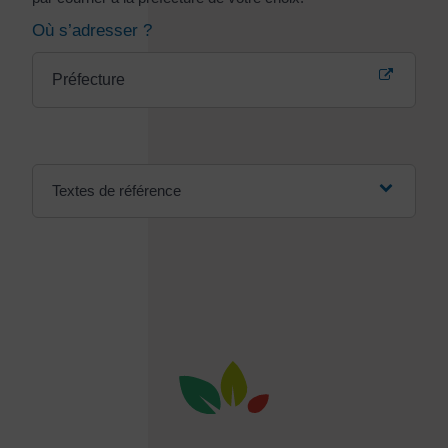
Où s’adresser ?
Préfecture
Textes de référence