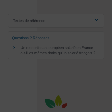
Textes de référence
Questions ? Réponses !
Un ressortissant européen salarié en France
a-t-il les mêmes droits qu'un salarié français ?