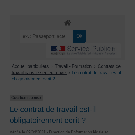
Accueil particuliers
Travail - Formation
Contrats de
>
>
travail dans le secteur privé
Le contrat de travail est-il
>
obligatoirement écrit ?
Question-réponse
Le contrat de travail est-il
obligatoirement écrit ?
Vérifié le 09/04/2021 - Direction de l'information légale et