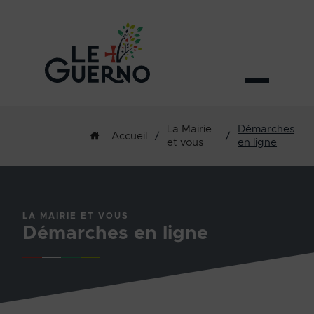
La Mairie
Démarches
/
/
Accueil
et vous
en ligne
LA MAIRIE ET VOUS
Démarches en ligne