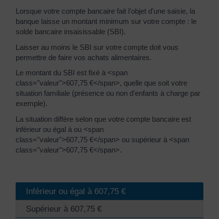
Lorsque votre compte bancaire fait l'objet d'une saisie, la
banque laisse un montant minimum sur votre compte : le
solde bancaire insaisissable (SBI).
Laisser au moins le SBI sur votre compte doit vous
permettre de faire vos achats alimentaires.
Le montant du SBI est fixé à <span
class="valeur">607,75 €</span>, quelle que soit votre
situation familiale (présence ou non d'enfants à charge par
exemple).
La situation diffère selon que votre compte bancaire est
inférieur ou égal à ou <span
class="valeur">607,75 €</span> ou supérieur à <span
class="valeur">607,75 €</span>.
Inférieur ou égal à 607,75 €
Supérieur à 607,75 €