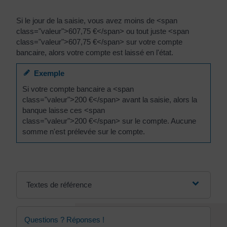
Si le jour de la saisie, vous avez moins de <span
class="valeur">607,75 €</span> ou tout juste <span
class="valeur">607,75 €</span> sur votre compte
bancaire, alors votre compte est laissé en l'état.
Exemple
Si votre compte bancaire a <span
class="valeur">200 €</span> avant la saisie, alors la
banque laisse ces <span
class="valeur">200 €</span> sur le compte. Aucune
somme n'est prélevée sur le compte.
Textes de référence
Questions ? Réponses !