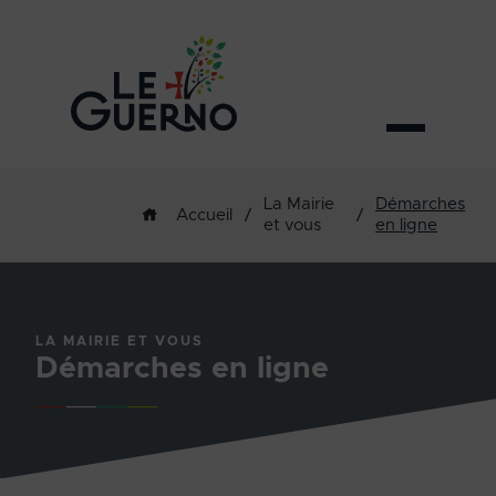
La Mairie
Démarches
/
/
Accueil
et vous
en ligne
LA MAIRIE ET VOUS
Démarches en ligne