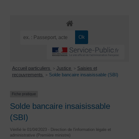
Accueil particuliers
Justice
Saisies et
>
>
recouvrements
Solde bancaire insaisissable (SBI)
>
Fiche pratique
Solde bancaire insaisissable
(SBI)
Vérifié le 01/04/2023 - Direction de l'information légale et
administrative (Première ministre)