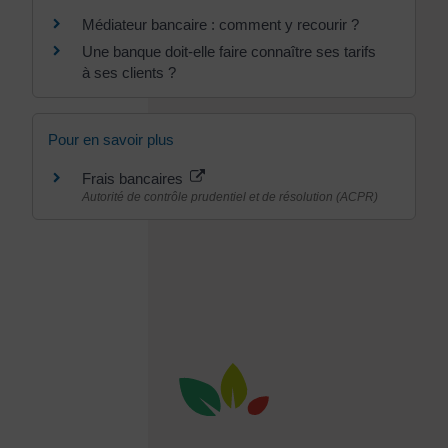
Médiateur bancaire : comment y recourir ?
Une banque doit-elle faire connaître ses tarifs
à ses clients ?
Pour en savoir plus
Frais bancaires
Autorité de contrôle prudentiel et de résolution (ACPR)