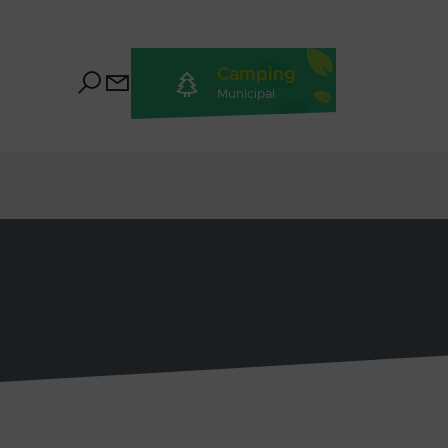
Camping
Municipal