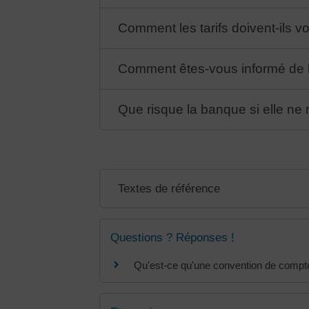
Comment les tarifs doivent-ils 
Comment êtes-vous informé de la
Que risque la banque si elle ne 
Textes de référence
Questions ? Réponses !
Qu'est-ce qu'une convention de compt