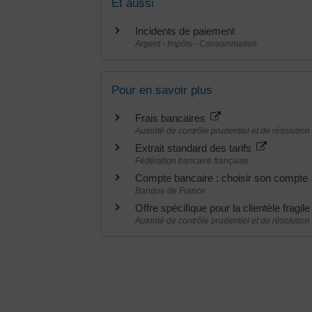
Et aussi
Incidents de paiement
Argent - Impôts - Consommation
Pour en savoir plus
Frais bancaires
Autorité de contrôle prudentiel et de résolutio
Extrait standard des tarifs
Fédération bancaire française
Compte bancaire : choisir son compte
Banque de France
Offre spécifique pour la clientèle fragi
Autorité de contrôle prudentiel et de résolutio