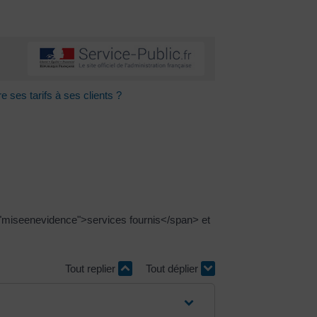
e ses tarifs à ses clients ?
"miseenevidence">services fournis</span> et
Tout replier
Tout déplier