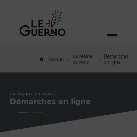
La Mairie
Démarches
/
/
Accueil
et vous
en ligne
LA MAIRIE ET VOUS
Démarches en ligne