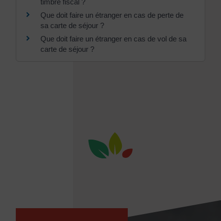
timbre fiscal ?
Que doit faire un étranger en cas de perte de
sa carte de séjour ?
Que doit faire un étranger en cas de vol de sa
carte de séjour ?