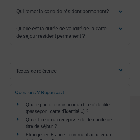
Qui remet la carte de résident permanent?
Quelle est la durée de validité de la carte
de séjour résident permanent ?
Textes de référence
Questions ? Réponses !
Quelle photo fournir pour un titre d'identité
(passeport, carte d'identité...) ?
Qu'est-ce qu'un récépissé de demande de
titre de séjour ?
Étranger en France : comment acheter un