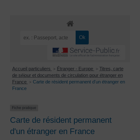
Accueil particuliers
Étranger - Europe
Titres, carte
>
>
de séjour et documents de circulation pour étranger en
France
Carte de résident permanent d'un étranger en
>
France
Fiche pratique
Carte de résident permanent
d'un étranger en France