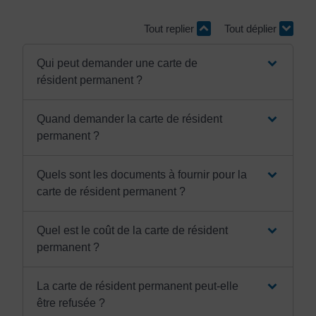
Tout replier
Tout déplier
Qui peut demander une carte de
résident permanent ?
Quand demander la carte de résident
permanent ?
Quels sont les documents à fournir pour la
carte de résident permanent ?
Quel est le coût de la carte de résident
permanent ?
La carte de résident permanent peut-elle
être refusée ?