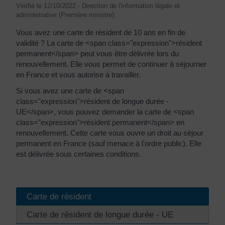
Vérifié le 12/10/2022 - Direction de l'information légale et
administrative (Première ministre)
Vous avez une carte de résident de 10 ans en fin de
validité ? La carte de <span class="expression">résident
permanent</span> peut vous être délivrée lors du
renouvellement. Elle vous permet de continuer à séjourner
en France et vous autorise à travailler.
Si vous avez une carte de <span
class="expression">résident de longue durée -
UE</span>, vous pouvez demander la carte de <span
class="expression">résident permanent</span> en
renouvellement. Cette carte vous ouvre un droit au séjour
permanent en France (sauf menace à l'ordre public). Elle
est délivrée sous certaines conditions.
Carte de résident
Carte de résident de longue durée - UE