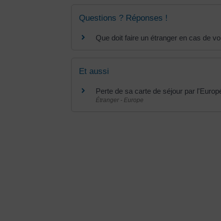
Questions ? Réponses !
Que doit faire un étranger en cas de vo
Et aussi
Perte de sa carte de séjour par l'Euro
Étranger - Europe