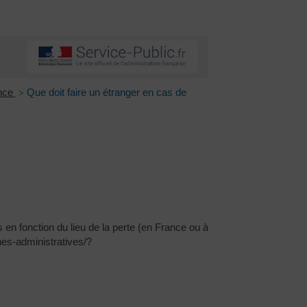
ance
Que doit faire un étranger en cas de
>
en fonction du lieu de la perte (en France ou à
hes-administratives/?