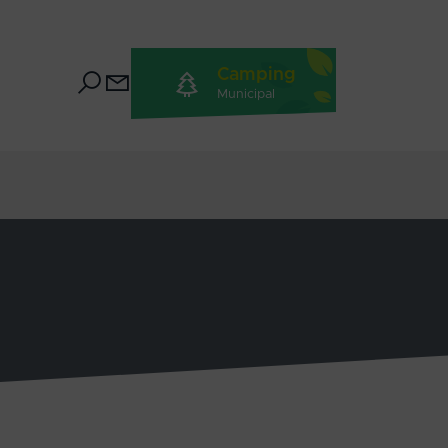
Camping
Municipal