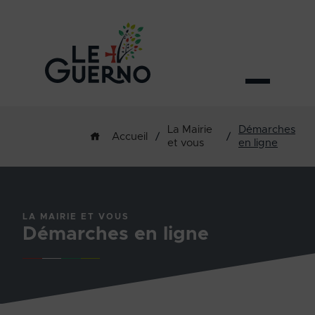
La Mairie
Démarches
/
/
Accueil
et vous
en ligne
LA MAIRIE ET VOUS
Démarches en ligne