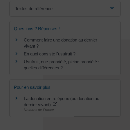
Textes de référence
Questions ? Réponses !
Comment faire une donation au dernier
vivant ?
En quoi consiste l'usufruit ?
Usufruit, nue-propriété, pleine propriété :
quelles différences ?
Pour en savoir plus
La donation entre époux (ou donation au
dernier vivant)
Notaires de France