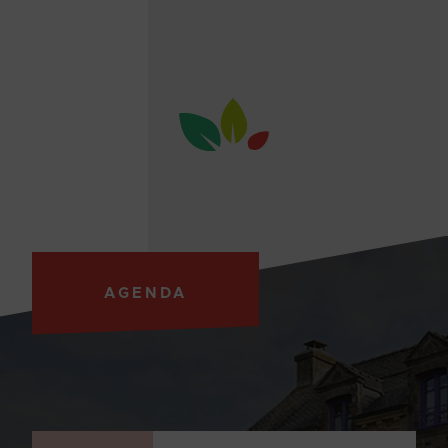
AGENDA