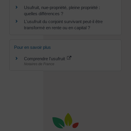
Usufruit, nue-propriété, pleine propriété :
quelles différences ?
L'usufruit du conjoint survivant peut-il être
transformé en rente ou en capital ?
Pour en savoir plus
Comprendre l'usufruit
Notaires de France