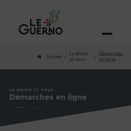
La Mairie
Démarches
/
/
Accueil
et vous
en ligne
LA MAIRIE ET VOUS
Démarches en ligne