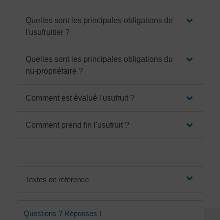
Quelles sont les principales obligations de
l'usufruitier ?
Quelles sont les principales obligations du
nu-propriétaire ?
Comment est évalué l'usufruit ?
Comment prend fin l'usufruit ?
Textes de référence
Questions ? Réponses !