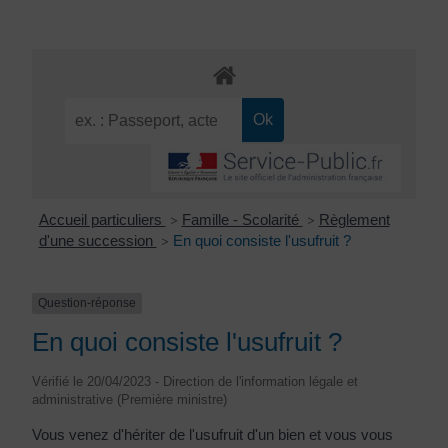
Accueil particuliers
Famille - Scolarité
Règlement
>
>
d'une succession
En quoi consiste l'usufruit ?
>
Question-réponse
En quoi consiste l'usufruit ?
Vérifié le 20/04/2023 - Direction de l'information légale et
administrative (Première ministre)
Vous venez d'hériter de l'usufruit d'un bien et vous vous