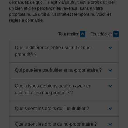
demandez de quoi il s'agit ? L'usufruit est le droit d'utiliser
un bien et d'en percevoir les revenus, sans en être
propriétaire. Le droit à l'usufruit est temporaire. Voici les
règles à connaître.
Tout replier
Tout déplier
Quelle différence entre usufruit et nue-
propriété ?
Qui peut-être usufruitier et nu-propriétaire ?
Quels types de biens peut-on avoir en
usufruit et en nue-propriété ?
Quels sont les droits de l'usufruitier ?
Quels sont les droits du nu-propriétaire ?